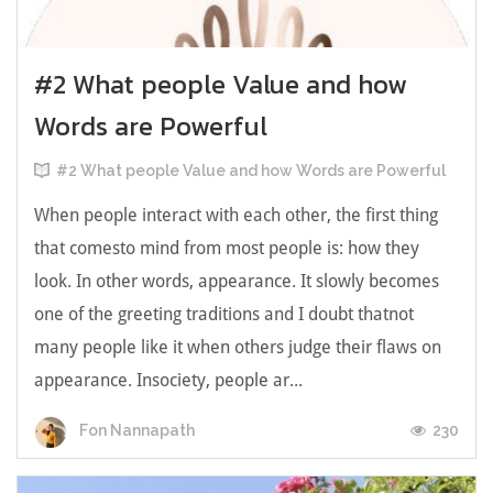
#2 What people Value and how
Words are Powerful
#2 What people Value and how Words are Powerful
When people interact with each other, the first thing
that comesto mind from most people is: how they
look. In other words, appearance. It slowly becomes
one of the greeting traditions and I doubt thatnot
many people like it when others judge their flaws on
appearance. Insociety, people ar...
230
Fon Nannapath