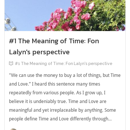
#1 The Meaning of Time: Fon
Lalyn's perspective
#1 The Meaning of Time: Fon Lalyn's perspective
"We can use the money to buy a lot of things, but Time
and Love.” I heard this sentence many times
repeatedly from various people. As I grow up, I
believe it is undeniably true. Time and Love are
meaningful and yet irreplaceable by anything. Some
people define Time and Love differently through...