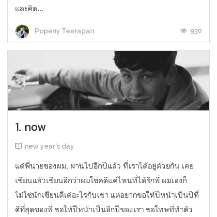
และคิด...
930
Popeny Teerapan
1. now
new year's day
แด่พี่นายของผม, ผ่านไปอีกปีแล้ว ที่เราได้อยู่ด้วยกัน เคย
เขียนแล้วเขียนอีกว่าผมโชคดีแค่ไหนที่ได้รักพี่ ผมเองก็
ไม่ใช่นักเขียนดีเด่อะไรกับเขา แต่อยากขอให้ปีหน้าเป็นปีที่
ดีที่สุดของพี่ ขอให้ปีหน้าเป็นอีกปีของเรา ขอโทษที่ทำตัว