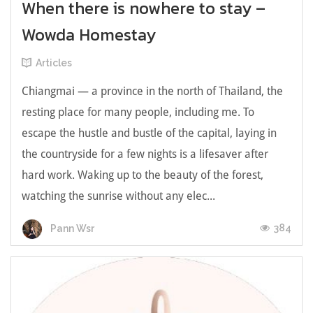
When there is nowhere to stay –
Wowda Homestay
Articles
Chiangmai — a province in the north of Thailand, the
resting place for many people, including me. To
escape the hustle and bustle of the capital, laying in
the countryside for a few nights is a lifesaver after
hard work. Waking up to the beauty of the forest,
watching the sunrise without any elec...
384
Pann Wsr