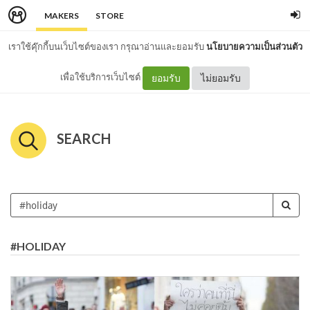
MAKERS
STORE
เราใช้คุ๊กกี้บนเว็บไซต์ของเรา กรุณาอ่านและยอมรับ
นโยบายความเป็นส่วนตัว
เพื่อใช้บริการเว็บไซต์
ยอมรับ
ไม่ยอมรับ
SEARCH
#HOLIDAY