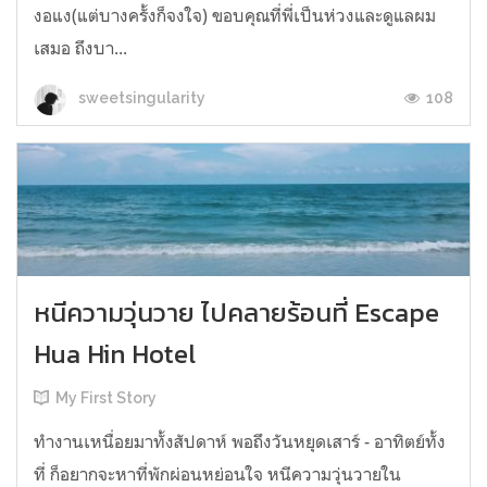
งอแง(แต่บางครั้งก็จงใจ) ขอบคุณที่พี่เป็นห่วงและดูแลผม
เสมอ ถึงบา...
108
sweetsingularity
หนีความวุ่นวาย ไปคลายร้อนที่ Escape
Hua Hin Hotel
My First Story
ทำงานเหนื่อยมาทั้งสัปดาห์ พอถึงวันหยุดเสาร์ - อาทิตย์ทั้ง
ที่ ก็อยากจะหาที่พักผ่อนหย่อนใจ หนีความวุ่นวายใน