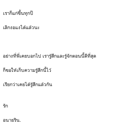
เราก็แก่ขึ้นทุกปี
เลิกงอแงได้แล้วนะ
อย่างที่พี่เคยบอกไป เรารู้สึกและรู้จักตอนนี้ดีที่สุด
ก็ขอให้เก็บความรู้สึกนี้ไว้
เรียกว่าเคยได้รู้สึกแล้วกัน
รัก
อนายริน.