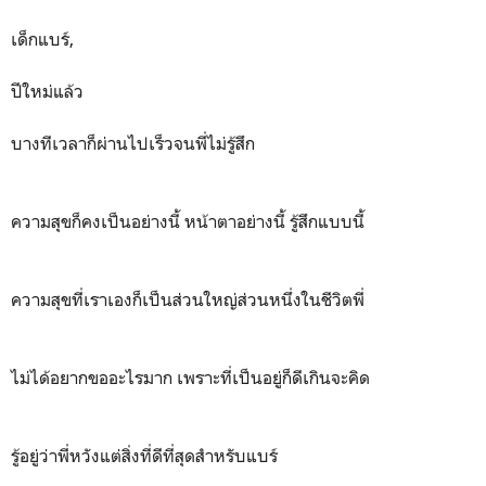
เด็กแบร์,
ปีใหม่แล้ว
บางทีเวลาก็ผ่านไปเร็วจนพี่ไม่รู้สึก
ความสุขก็คงเป็นอย่างนี้ หน้าตาอย่างนี้ รู้สึกแบบนี้
ความสุขที่เราเองก็เป็นส่วนใหญ่ส่วนหนึ่งในชีวิตพี่
ไม่ได้อยากขออะไรมาก เพราะที่เป็นอยู่ก็ดีเกินจะคิด
รู้อยู่ว่าพี่หวังแต่สิ่งที่ดีที่สุดสำหรับแบร์