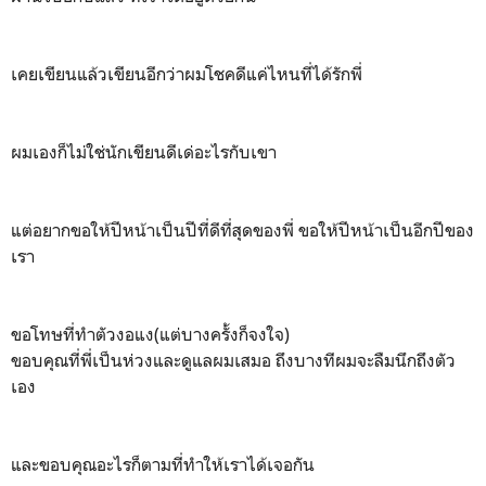
เคยเขียนแล้วเขียนอีกว่าผมโชคดีแค่ไหนที่ได้รักพี่
ผมเองก็ไม่ใช่นักเขียนดีเด่อะไรกับเขา
แต่อยากขอให้ปีหน้าเป็นปีที่ดีที่สุดของพี่ ขอให้ปีหน้าเป็นอีกปีของ
เรา
ขอโทษที่ทำตัวงอแง(แต่บางครั้งก็จงใจ)
ขอบคุณที่พี่เป็นห่วงและดูแลผมเสมอ ถึงบางทีผมจะลืมนึกถึงตัว
เอง
และขอบคุณอะไรก็ตามที่ทำให้เราได้เจอกัน