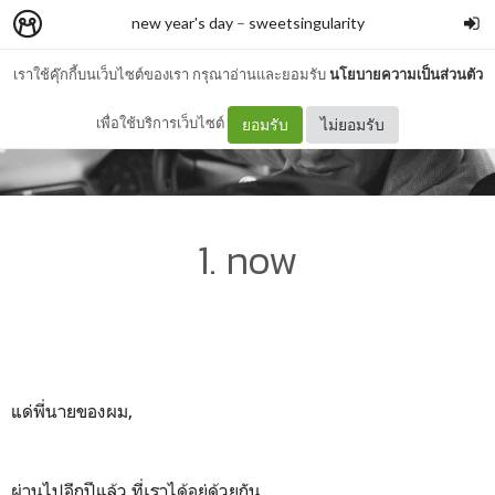
new year's day
–
sweetsingularity
เราใช้คุ๊กกี้บนเว็บไซต์ของเรา กรุณาอ่านและยอมรับ
นโยบายความเป็นส่วนตัว
เพื่อใช้บริการเว็บไซต์
ยอมรับ
ไม่ยอมรับ
1. now
แด่พี่นายของผม,
ผ่านไปอีกปีแล้ว ที่เราได้อยู่ด้วยกัน