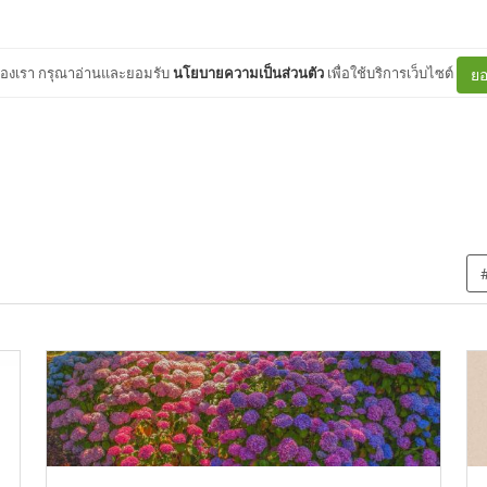
ต์ของเรา กรุณาอ่านและยอมรับ
นโยบายความเป็นส่วนตัว
เพื่อใช้บริการเว็บไซต์
ยอ