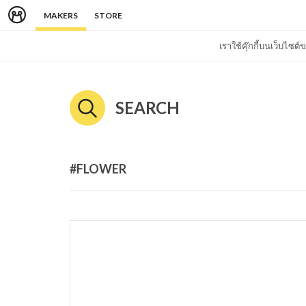
MAKERS
STORE
เราใช้คุ๊กกี้บนเว็บไซ
SEARCH
#FLOWER