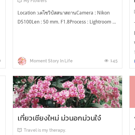
My Flowers
Location :เตโชวิปัสสนาสถานCamera : Nikon
D5100Len : 50 mm. F1.8Process : Lightroom ...
0
145
Moment Story In Life
เที่ยวเชียงใหม่ ม่วนอกม่วนใจ๋
Travel is my therapy.