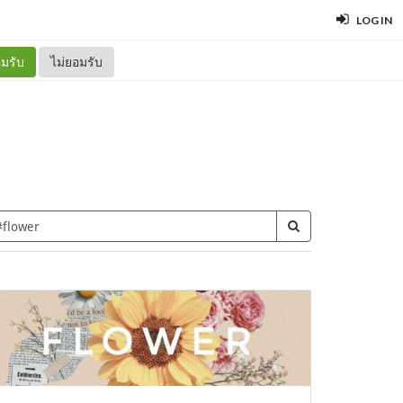
LOG IN
มรับ
ไม่ยอมรับ