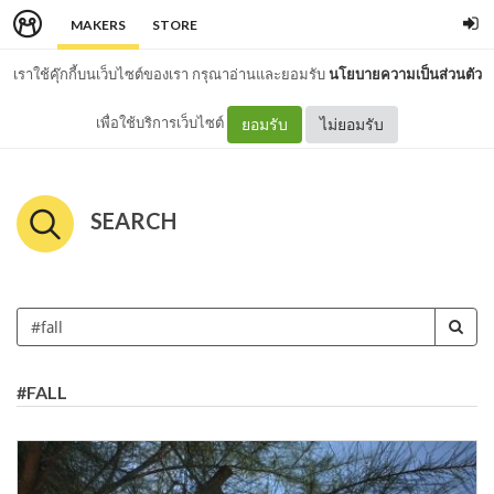
MAKERS
STORE
เราใช้คุ๊กกี้บนเว็บไซต์ของเรา กรุณาอ่านและยอมรับ
นโยบายความเป็นส่วนตัว
เพื่อใช้บริการเว็บไซต์
ยอมรับ
ไม่ยอมรับ
SEARCH
#FALL