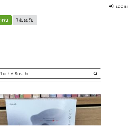
LOG IN
มรับ
ไม่ยอมรับ