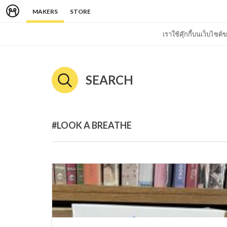
MAKERS
STORE
เราใช้คุ๊กกี้บนเว็บไซ
SEARCH
#LOOK A BREATHE