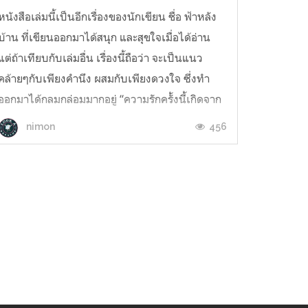
หนังสือเล่มนี้เป็นอีกเรื่องของนักเขียน ชื่อ ฟ้าหลัง
บ้าน ที่เขียนออกมาได้สนุก และสุขใจเมื่อได้อ่าน
แต่ถ้าเทียบกับเล่มอื่น เรื่องนี้ถือว่า จะเป็นแนว
คล้ายๆกับเพียงคำนึง ผสมกับเพียงดวงใจ ซึ่งทำ
ออกมาได้กลมกล่อมมากอยู่ “ความรักครั้งนี้เกิดจาก
ที่ไหน เมื่อได้จากที่แสนไกล หรือได้เจอคนที่จดจำ
456
nimon
ได้ ...