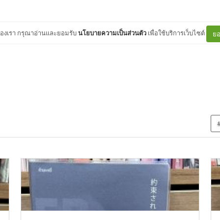
ต์ของเรา กรุณาอ่านและยอมรับ
นโยบายความเป็นส่วนตัว
เพื่อใช้บริการเว็บไซต์
ยอ