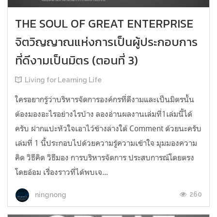
THE SOUL OF GREAT ENTERPRISE
จิตวิญญาณแห่งการเป็นผู้ประกอบการ
ที่ดีงามเป็นมิตร (ตอนที่ 3)
Living for Learning Life
ใครอยากรู้ว่าบริหารจัดการองค์กรที่ดีงามและเป็นมิตรนั้น
ต้องมองอะไรอย่างไร​บ้าง ลองอ่าน​ผลงานเล่มที่1เล่มนี้ได้
ครับ​ ฝากแปะหัวใจเอาไว้ข้างล่างใต้​ Comment​ ด้วยนะครับ
เล่มที่​ 1​ นี้ประกอบไปด้วยความรู้ความเข้าใจ มุมมองความ
คิด วิธีคิด วิธีมอง การบริหารจัดการ ประสบการณ์โดยตรง
โดยอ้อม เรื่องราวที่ได้พบเจ...
260
ningnong