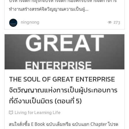
บริหารจัดการธุรกิจบริหารจัดการองค์กรบริหารจัดการการ
ทำงานสร้างสรรค์จิตวิญญาณความเป็นผู้...
273
ningnong
THE SOUL OF GREAT ENTERPRISE
จิตวิญญาณแห่งการเป็นผู้ประกอบการ
ที่ดีงามเป็นมิตร (ตอนที่ 5)
Living for Learning Life
สนใจสั่งซื้อ E Book ฉบับเต็มหรือ ฉบับแยก Chapter โปรด