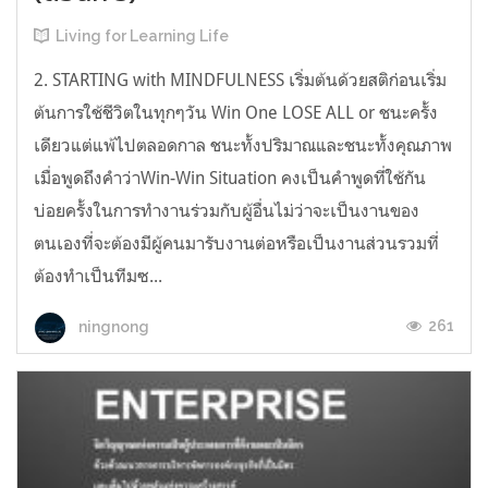
Living for Learning Life
2. STARTING with MINDFULNESS เริ่มต้นด้วยสติก่อนเริ่ม
ต้นการใช้ชีวิตในทุกๆวัน Win One LOSE ALL or ชนะครั้ง
เดียวแต่แพ้ไปตลอดกาล ชนะทั้งปริมาณและชนะทั้งคุณภาพ
เมื่อพูดถึงคำว่าWin-Win Situation คงเป็นคำพูดที่ใช้กัน
บ่อยครั้งในการทำงานร่วมกับผู้อื่นไม่ว่าจะเป็นงานของ
ตนเองที่จะต้องมีผู้คนมารับงานต่อหรือเป็นงานส่วนรวมที่
ต้องทำเป็นทีมซ...
261
ningnong