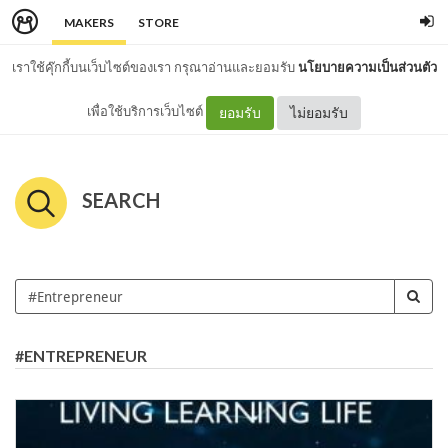
MAKERS
STORE
เราใช้คุ๊กกี้บนเว็บไซต์ของเรา กรุณาอ่านและยอมรับ
นโยบายความเป็นส่วนตัว
เพื่อใช้บริการเว็บไซต์
ยอมรับ
ไม่ยอมรับ
SEARCH
#ENTREPRENEUR