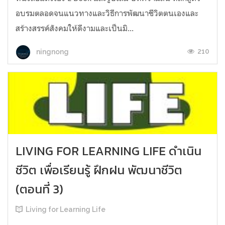
อบรมตลอดจนแนวทางและวิธีการพัฒนาชีวิตตนเองและ
สร้างสรรค์สังคมให้ดีงามและเป็นมิ...
210
ningnong
LIVING FOR LEARNING LIFE ดำเนิน
ชีวิต เพื่อเรียนรู้ ฝึกฝน พัฒนาชีวิต
(ตอนที่ 3)
Living for Learning Life