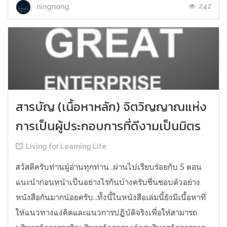
242
ningnong
สารบัญ (เนื้อหาหลัก) จิตวิญญาณแห่ง
การเป็นผู้ประกอบการที่ดีงามเป็นมิตร
Living for Learning Life
สวัสดีครับท่านผู้อ่านทุกท่าน .ผ่านไปเรียบร้อยกับ 5 ตอน
แนะนำก่อนหน้าเป็นอย่างไรกันบ้างครับชื่นชอบตัวอย่าง
หนังสือกันมากน้อยครับ..ทั้งนี้ในหนังสือเล่มนี้ยังมีเนื้อหาที่
ให้แนวทางแง่คิดและแนวการปฏิบัติจริงเพื่อให้สามารถ