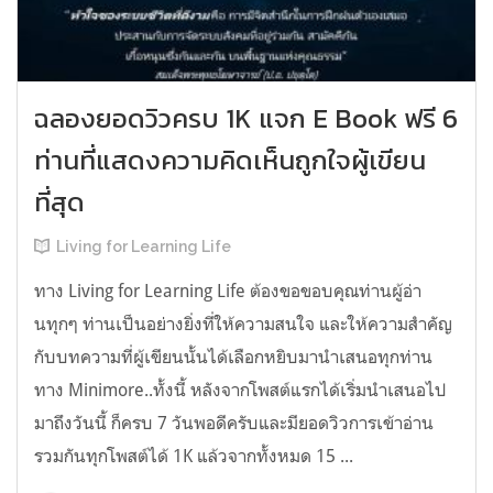
ฉลองยอดวิวครบ 1K แจก E Book ฟรี 6
ท่านที่แสดงความคิดเห็นถูกใจผู้เขียน
ที่สุด
Living for Learning Life
ทาง Living for Learning Life ต้องขอขอบคุณท่านผู้อ่า
นทุกๆ ท่านเป็นอย่างยิ่งที่ให้ความสนใจ และให้ความสำคัญ
กับบทความที่ผู้เขียนนั้นได้เลือกหยิบมานำเสนอทุกท่าน
ทาง Minimore..ทั้งนี้ หลังจากโพสต์แรกได้เริ่มนำเสนอไป
มาถึงวันนี้ ก็ครบ 7 วันพอดีครับและมียอดวิวการเข้าอ่าน
รวมกันทุกโพสต์ได้ 1K แล้วจากทั้งหมด 15 ...