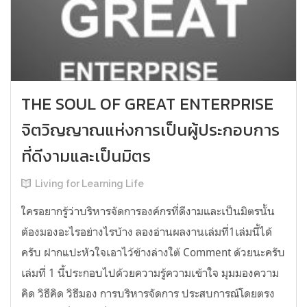
THE SOUL OF GREAT ENTERPRISE
จิตวิญญาณแห่งการเป็นผู้ประกอบการ
ที่ดีงามและเป็นมิตร
Living for Learning Life
ใครอยากรู้ว่าบริหารจัดการองค์กรที่ดีงามและเป็นมิตรนั้น
ต้องมองอะไรอย่างไร​บ้าง ลองอ่าน​ผลงานเล่มที่1เล่มนี้ได้
ครับ​ ฝากแปะหัวใจเอาไว้ข้างล่างใต้​ Comment​ ด้วยนะครับ
เล่มที่​ 1​ นี้ประกอบไปด้วยความรู้ความเข้าใจ มุมมองความ
คิด วิธีคิด วิธีมอง การบริหารจัดการ ประสบการณ์โดยตรง