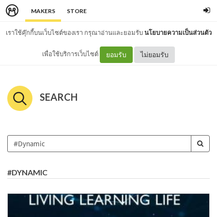
MAKERS
STORE
เราใช้คุ๊กกี้บนเว็บไซต์ของเรา กรุณาอ่านและยอมรับ
นโยบายความเป็นส่วนตัว
เพื่อใช้บริการเว็บไซต์
ยอมรับ
ไม่ยอมรับ
SEARCH
#DYNAMIC