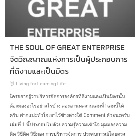
THE SOUL OF GREAT ENTERPRISE
จิตวิญญาณแห่งการเป็นผู้ประกอบการ
ที่ดีงามและเป็นมิตร
Living for Learning Life
ใครอยากรู้ว่าบริหารจัดการองค์กรที่ดีงามและเป็นมิตรนั้น
ต้องมองอะไรอย่างไร​บ้าง ลองอ่าน​ผลงานเล่มที่1เล่มนี้ได้
ครับ​ ฝากแปะหัวใจเอาไว้ข้างล่างใต้​ Comment​ ด้วยนะครับ
เล่มที่​ 1​ นี้ประกอบไปด้วยความรู้ความเข้าใจ มุมมองความ
คิด วิธีคิด วิธีมอง การบริหารจัดการ ประสบการณ์โดยตรง