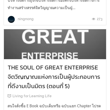
บริหารจัดการธุรกิจบริหารจัดการองค์กรบริหารจัดการการ
ทำงานสร้างสรรค์จิตวิญญาณความเป็นผู้...
273
ningnong
THE SOUL OF GREAT ENTERPRISE
จิตวิญญาณแห่งการเป็นผู้ประกอบการ
ที่ดีงามเป็นมิตร (ตอนที่ 5)
Living for Learning Life
สนใจสั่งซื้อ E Book ฉบับเต็มหรือ ฉบับแยก Chapter โปรด