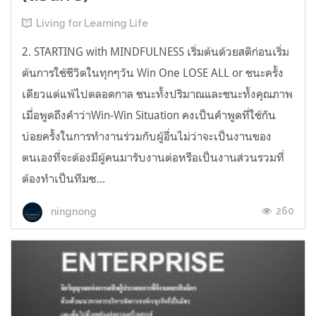
Living for Learning Life
2. STARTING with MINDFULNESS เริ่มต้นด้วยสติก่อนเริ่ม
ต้นการใช้ชีวิตในทุกๆวัน Win One LOSE ALL or ชนะครั้ง
เดียวแต่แพ้ไปตลอดกาล ชนะทั้งปริมาณและชนะทั้งคุณภาพ
เมื่อพูดถึงคำว่าWin-Win Situation คงเป็นคำพูดที่ใช้กัน
บ่อยครั้งในการทำงานร่วมกับผู้อื่นไม่ว่าจะเป็นงานของ
ตนเองที่จะต้องมีผู้คนมารับงานต่อหรือเป็นงานส่วนรวมที่
ต้องทำเป็นทีมซ...
260
ningnong