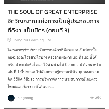
THE SOUL OF GREAT ENTERPRISE
จิตวิญญาณแห่งการเป็นผู้ประกอบการ
ที่ดีงามเป็นมิตร (ตอนที่ 3)
Living for Learning Life
ใครอยากรู้ว่าบริหารจัดการองค์กรที่ดีงามและเป็นมิตรนั้น
ต้องมองอะไรอย่างไร​บ้าง ลองอ่าน​ผลงานเล่มที่1เล่มนี้ได้
ครับ​ ฝากแปะหัวใจเอาไว้ข้างล่างใต้​ Comment​ ด้วยนะครับ
เล่มที่​ 1​ นี้ประกอบไปด้วยความรู้ความเข้าใจ มุมมองความ
คิด วิธีคิด วิธีมอง การบริหารจัดการ ประสบการณ์โดยตรง
โดยอ้อม เรื่องราวที่ได้พบเจ...
260
ningnong