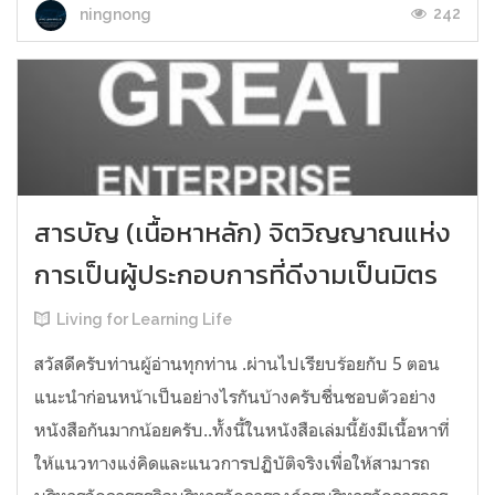
242
ningnong
สารบัญ (เนื้อหาหลัก) จิตวิญญาณแห่ง
การเป็นผู้ประกอบการที่ดีงามเป็นมิตร
Living for Learning Life
สวัสดีครับท่านผู้อ่านทุกท่าน .ผ่านไปเรียบร้อยกับ 5 ตอน
แนะนำก่อนหน้าเป็นอย่างไรกันบ้างครับชื่นชอบตัวอย่าง
หนังสือกันมากน้อยครับ..ทั้งนี้ในหนังสือเล่มนี้ยังมีเนื้อหาที่
ให้แนวทางแง่คิดและแนวการปฏิบัติจริงเพื่อให้สามารถ