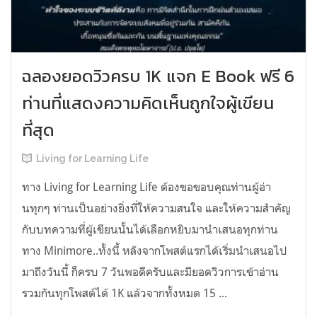
ฉลองยอดวิวครบ 1K แจก E Book ฟรี 6
ท่านที่แสดงความคิดเห็นถูกใจผู้เขียน
ที่สุด
Living for Learning Life
ทาง Living for Learning Life ต้องขอขอบคุณท่านผู้อ่า
นทุกๆ ท่านเป็นอย่างยิ่งที่ให้ความสนใจ และให้ความสำคัญ
กับบทความที่ผู้เขียนนั้นได้เลือกหยิบมานำเสนอทุกท่าน
ทาง Minimore..ทั้งนี้ หลังจากโพสต์แรกได้เริ่มนำเสนอไป
มาถึงวันนี้ ก็ครบ 7 วันพอดีครับและมียอดวิวการเข้าอ่าน
รวมกันทุกโพสต์ได้ 1K แล้วจากทั้งหมด 15 ...