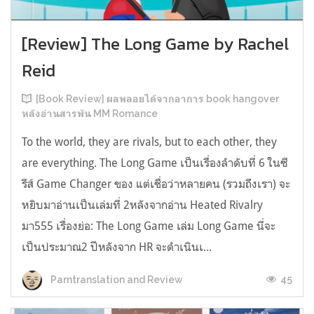
[Review] The Long Game by Rachel
Reid
[Book Review] ผลพลอยได้จากอาการ book hangover
หลังอ่านสารพัน MM Romance
To the world, they are rivals, but to each other, they
are everything. The Long Game เป็นเรื่องลำดับที่ 6 ในซี
รีส์ Game Changer ของ แต่เชื่อว่าหลายคน (รวมถึงเรา) จะ
หยิบมาอ่านเป็นเล่มที่ 2หลังจากอ่าน Heated Rivalry
มา555 เรื่องย่อ: The Long Game เล่ม Long Game นี่จะ
เป็นประมาณ2 ปีหลังจาก HR จะดำเนินเ...
45
Parntranslation and Review