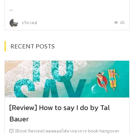
...
2k
รวีภาคย์
RECENT POSTS
[Review] How to say I do by Tal
Bauer
[Book Review] ผลพลอยได้จากอาการ book hangover