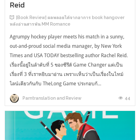
Reid
[Book Review] ผลพลอยได้จากอาการ book hangover
หลังอ่านสารพัน MM Romance
Agrumpy hockey player meets his match in a sunny,
out-and-proud social media manager, by New York
Times and USA TODAY bestselling author Rachel Reid.
เรื่องนี้อยู่ในลำดับที่ 5 ของซีรีส์ Game Changer แต่เป็น
เรื่องที่ 3 ที่เราหยิบมาอ่าน เพราะเห็นว่าเป็นเรื่องในไทม์
ไลน์เดียวกันกับ TheLong Game ประกอบกั...
44
Parntranslation and Review