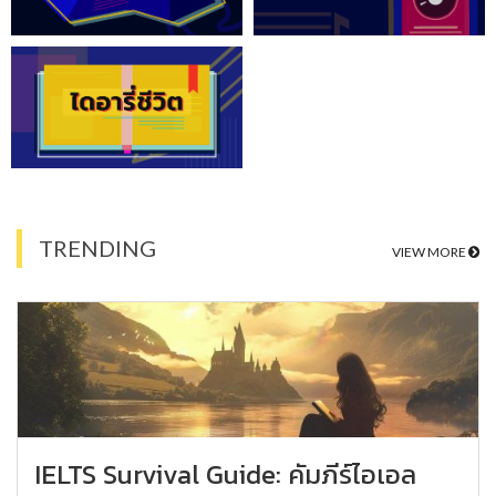
TRENDING
VIEW MORE
IELTS Survival Guide: คัมภีร์ไอเอล