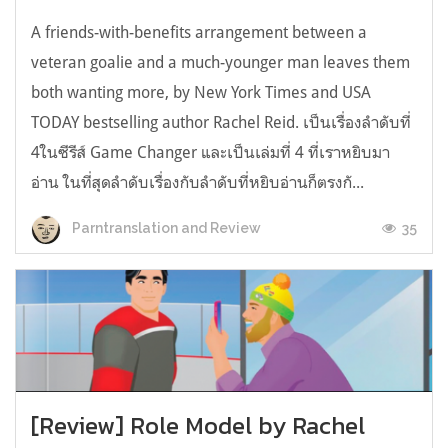
A friends-with-benefits arrangement between a
veteran goalie and a much-younger man leaves them
both wanting more, by New York Times and USA
TODAY bestselling author Rachel Reid. เป็นเรื่องลำดับที่
4ในซีรีส์ Game Changer และเป็นเล่มที่ 4 ที่เราหยิบมา
อ่าน ในที่สุดลำดับเรื่องกับลำดับที่หยิบอ่านก็ตรงกั...
35
Parntranslation and Review
[Review] Role Model by Rachel