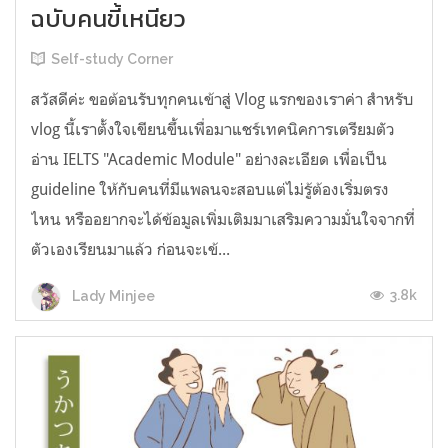
ฉบับคนขี้เหนียว
Self-study Corner
สวัสดีค่ะ ขอต้อนรับทุกคนเข้าสู่ Vlog แรกของเราค่า สำหรับ
vlog นี้เราตั้งใจเขียนขึ้นเพื่อมาแชร์เทคนิคการเตรียมตัว
อ่าน IELTS "Academic Module" อย่างละเอียด เพื่อเป็น
guideline ให้กับคนที่มีแพลนจะสอบแต่ไม่รู้ต้องเริ่มตรง
ไหน หรืออยากจะได้ข้อมูลเพิ่มเติมมาเสริมความมั่นใจจากที่
ตัวเองเรียนมาแล้ว ก่อนจะเข้...
3.8k
Lady Minjee