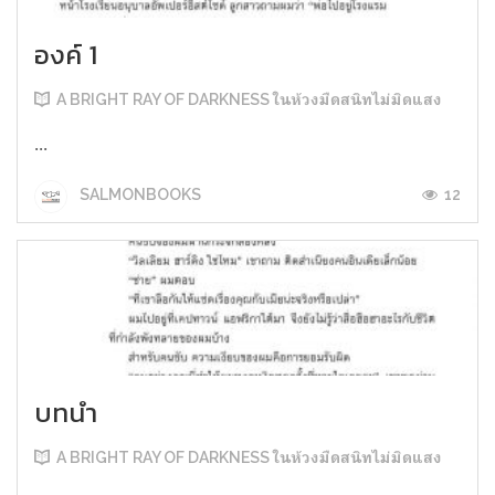
องค์ 1
A BRIGHT RAY OF DARKNESS ในห้วงมืดสนิทไม่มิดแสง
...
12
SALMONBOOKS
บทนำ
A BRIGHT RAY OF DARKNESS ในห้วงมืดสนิทไม่มิดแสง