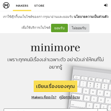
MAKERS
STORE
เราใช้คุ๊กกี้บนเว็บไซต์ของเรา กรุณาอ่านและยอมรับ
นโยบายความเป็นส่วนตัว
เพื่อใช้บริการเว็บไซต์
ยอมรับ
ไม่ยอมรับ
เพราะทุกคนมีเรื่องเล่าเฉพาะตัว อย่ามัวเล่าให้คนที่ไม่
อยากรู้
เขียนเรื่องของคุณ
Makers คืออะไร?
คู่มือการใช้งาน