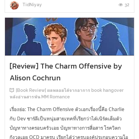
32
TidNiyay
[Review] The Charm Offensive by
Alison Cochrun
[Book Review] ผลพลอยได้จากอาการ book hangover
หลังอ่านสารพัน MM Romance
เรื่องย่อ: The Charm Offensive ตัวเอกเรื่องนี้คือ Charlie
กับ Dev ชาร์ลีเป็นหนุ่มสายเทคที่เรียกว่าได้เนิร์ดเต็มตัว
ปัญหาทางครอบครัวเอย ปัญหาทางการสื่อสาร โรควิตก
กังวลเอย OCD มาครบ เรียกได้ว่าครบองค์ประกอบความโอ