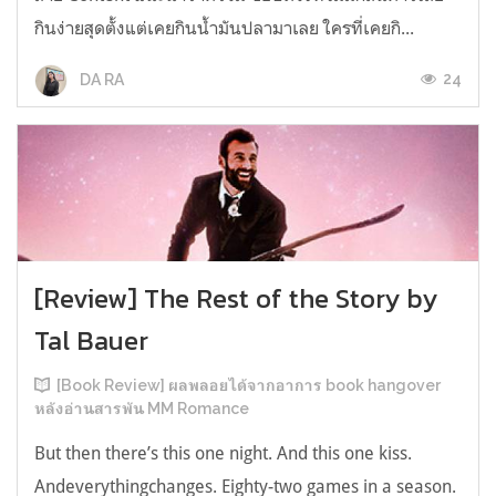
กินง่ายสุดตั้งแต่เคยกินน้ำมันปลามาเลย ใครที่เคยกิ...
24
DA RA
[Review] The Rest of the Story by
Tal Bauer
[Book Review] ผลพลอยได้จากอาการ book hangover
หลังอ่านสารพัน MM Romance
But then there’s this one night. And this one kiss.
Andeverythingchanges. Eighty-two games in a season.