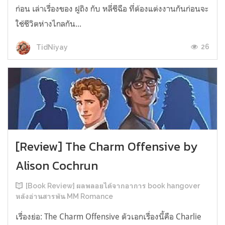
ก่อน เล่าเรื่องของ ฝูถิง กับ หลี่ชีฉือ ที่ต้องแต่งงานกันก่อนจะ
ใช้ชีวิตห่างไกลกัน...
26
TidNiyay
[Review] The Charm Offensive by
Alison Cochrun
[Book Review] ผลพลอยได้จากอาการ book hangover
หลังอ่านสารพัน MM Romance
เรื่องย่อ: The Charm Offensive ตัวเอกเรื่องนี้คือ Charlie