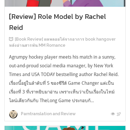
[Review] Role Model by Rachel
Reid
[Book Review] ผลพลอยได้จากอาการ book hangover
หลังอ่านสารพัน MM Romance
Agrumpy hockey player meets his match in a sunny,
out-and-proud social media manager, by New York
Times and USA TODAY bestselling author Rachel Reid.
เรื่องนี้อยู่ในลำดับที่ 5 ของซีรีส์ Game Changer แต่เป็น
เรื่องที่ 3 ที่เราหยิบมาอ่าน เพราะเห็นว่าเป็นเรื่องในไทม์
ไลน์เดียวกันกับ TheLong Game ประกอบกั...
37
Parntranslation and Review