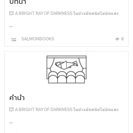
บทนำ
A BRIGHT RAY OF DARKNESS ในห้วงมืดสนิทไม่มิดแสง
...
8
SALMONBOOKS
คำนำ
A BRIGHT RAY OF DARKNESS ในห้วงมืดสนิทไม่มิดแสง
...