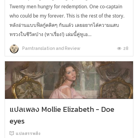
Twenty men hungry for redemption. One co-captain
who could be my forever. This is the rest of the story.
หลังอ่านแบบฟีลกู้ดติดๆ กันแล้ว เลยอยากได้ความแสบ
ทรวงในชีวิตบ้าง (หาเรื่อง!) เล่มนี้คู่หูเอ...
28
Parntranslation and Review
แปลเพลง Mollie Elizabeth - Doe
eyes
แปลสรรพสิ่ง