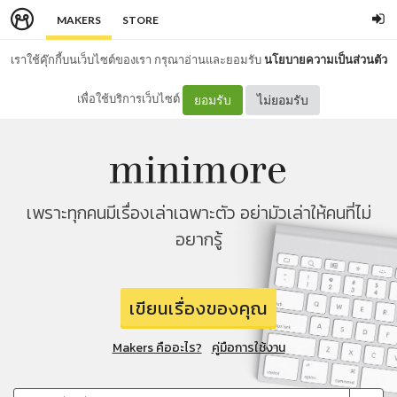
MAKERS
STORE
เราใช้คุ๊กกี้บนเว็บไซต์ของเรา กรุณาอ่านและยอมรับ
นโยบายความเป็นส่วนตัว
เพื่อใช้บริการเว็บไซต์
ยอมรับ
ไม่ยอมรับ
เพราะทุกคนมีเรื่องเล่าเฉพาะตัว อย่ามัวเล่าให้คนที่ไม่
อยากรู้
เขียนเรื่องของคุณ
Makers คืออะไร?
คู่มือการใช้งาน