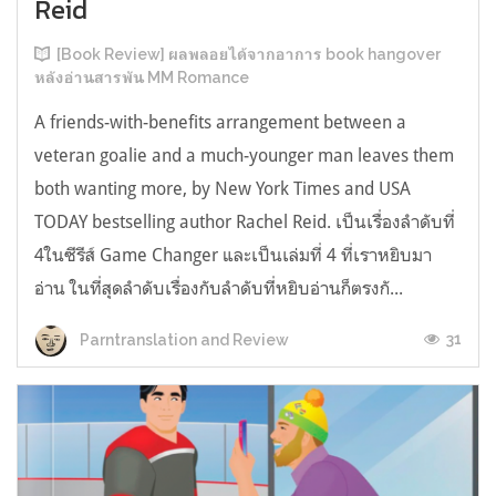
Reid
[Book Review] ผลพลอยได้จากอาการ book hangover
หลังอ่านสารพัน MM Romance
A friends-with-benefits arrangement between a
veteran goalie and a much-younger man leaves them
both wanting more, by New York Times and USA
TODAY bestselling author Rachel Reid. เป็นเรื่องลำดับที่
4ในซีรีส์ Game Changer และเป็นเล่มที่ 4 ที่เราหยิบมา
อ่าน ในที่สุดลำดับเรื่องกับลำดับที่หยิบอ่านก็ตรงกั...
31
Parntranslation and Review