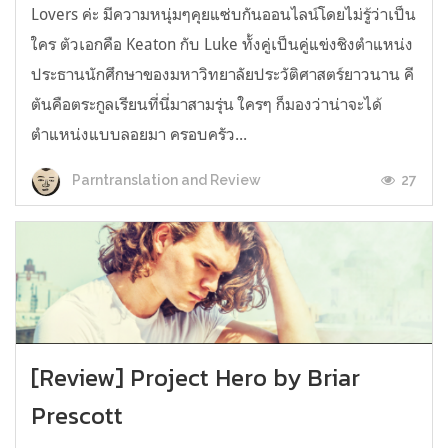
Lovers ค่ะ มีความหนุ่มๆคุยแซ่บกันออนไลน์โดยไม่รู้ว่าเป็น
ใคร ตัวเอกคือ Keaton กับ Luke ทั้งคู่เป็นคู่แข่งชิงตำแหน่ง
ประธานนักศึกษาของมหาวิทยาลัยประวัติศาสตร์ยาวนาน คี
ตันคือตระกูลเรียนที่นี่มาสามรุ่น ใครๆ ก็มองว่าน่าจะได้
ตำแหน่งแบบลอยมา ครอบครัว...
27
Parntranslation and Review
[Review] Project Hero by Briar
Prescott