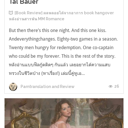
Tal Bauer
[Book Review] ผลพลอยได้จากอาการ book hangover
หลังอ่านสารพัน MM Romance
But then there’s this one night. And this one kiss.
Andeverythingchanges. Eighty-two games in a season.
Twenty men hungry for redemption. One co-captain
who could be my forever. This is the rest of the story.
หลังอ่านแบบฟีลกู้ดติดๆ กันแล้ว เลยอยากได้ความแสบ
ทรวงในชีวิตบ้าง (หาเรื่อง!) เล่มนี้คู่หูเอ...
26
Parntranslation and Review