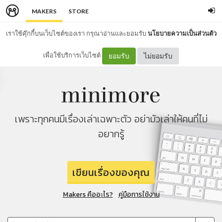
MAKERS
STORE
เราใช้คุ๊กกี้บนเว็บไซต์ของเรา กรุณาอ่านและยอมรับ
นโยบายความเป็นส่วนตัว
เพื่อใช้บริการเว็บไซต์
ยอมรับ
ไม่ยอมรับ
เพราะทุกคนมีเรื่องเล่าเฉพาะตัว อย่ามัวเล่าให้คนที่ไม่
อยากรู้
เขียนเรื่องของคุณ
Makers คืออะไร?
คู่มือการใช้งาน