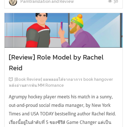
30
Parntranslation and Review
[Review] Role Model by Rachel
Reid
[Book Review] ผลพลอยได้จากอาการ book hangover
หลังอ่านสารพัน MM Romance
Agrumpy hockey player meets his match in a sunny,
out-and-proud social media manager, by New York
Times and USA TODAY bestselling author Rachel Reid.
เรื่องนี้อยู่ในลำดับที่ 5 ของซีรีส์ Game Changer แต่เป็น