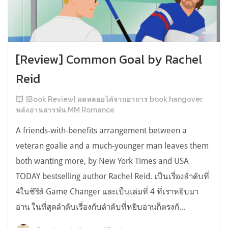
[Review] Common Goal by Rachel
Reid
[Book Review] ผลพลอยได้จากอาการ book hangover
หลังอ่านสารพัน MM Romance
A friends-with-benefits arrangement between a
veteran goalie and a much-younger man leaves them
both wanting more, by New York Times and USA
TODAY bestselling author Rachel Reid. เป็นเรื่องลำดับที่
4ในซีรีส์ Game Changer และเป็นเล่มที่ 4 ที่เราหยิบมา
อ่าน ในที่สุดลำดับเรื่องกับลำดับที่หยิบอ่านก็ตรงกั...