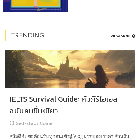
TRENDING
VIEW MORE
IELTS Survival Guide: คัมภีร์ไอเอล
ฉบับคนขี้เหนียว
Self-study Corner
สวัสดีค่ะ ขอต้อนรับทุกคนเข้าสู่ Vlog แรกของเราค่า สำหรับ