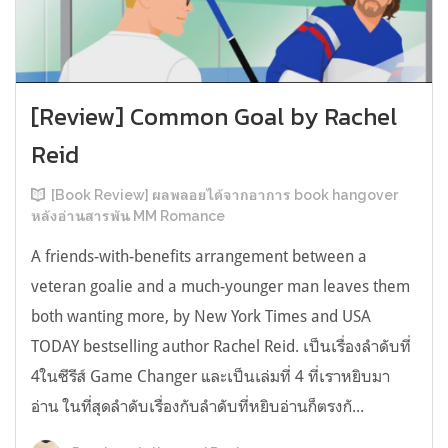
[Review] Common Goal by Rachel
Reid
[Book Review] ผลพลอยได้จากอาการ book hangover
หลังอ่านสารพัน MM Romance
A friends-with-benefits arrangement between a
veteran goalie and a much-younger man leaves them
both wanting more, by New York Times and USA
TODAY bestselling author Rachel Reid. เป็นเรื่องลำดับที่
4ในซีรีส์ Game Changer และเป็นเล่มที่ 4 ที่เราหยิบมา
อ่าน ในที่สุดลำดับเรื่องกับลำดับที่หยิบอ่านก็ตรงกั...