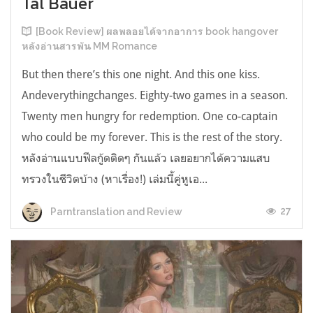
Tal Bauer
[Book Review] ผลพลอยได้จากอาการ book hangover
หลังอ่านสารพัน MM Romance
But then there’s this one night. And this one kiss.
Andeverythingchanges. Eighty-two games in a season.
Twenty men hungry for redemption. One co-captain
who could be my forever. This is the rest of the story.
หลังอ่านแบบฟีลกู้ดติดๆ กันแล้ว เลยอยากได้ความแสบ
ทรวงในชีวิตบ้าง (หาเรื่อง!) เล่มนี้คู่หูเอ...
27
Parntranslation and Review