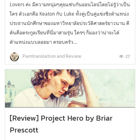
Lovers ค่ะ มีความหนุ่มๆคุยแซ่บกันออนไลน์โดยไม่รู้ว่าเป็น
ใคร ตัวเอกคือ Keaton กับ Luke ทั้งคู่เป็นคู่แข่งชิงตำแหน่ง
ประธานนักศึกษาของมหาวิทยาลัยประวัติศาสตร์ยาวนาน คี
ตันคือตระกูลเรียนที่นี่มาสามรุ่น ใครๆ ก็มองว่าน่าจะได้
ตำแหน่งแบบลอยมา ครอบครัว...
27
Parntranslation and Review
[Review] Project Hero by Briar
Prescott