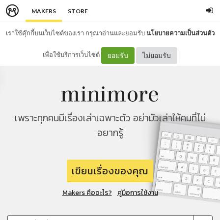
MAKERS
STORE
เราใช้คุ๊กกี้บนเว็บไซต์ของเรา กรุณาอ่านและยอมรับ
นโยบายความเป็นส่วนตัว
เพื่อใช้บริการเว็บไซต์
ยอมรับ
ไม่ยอมรับ
เพราะทุกคนมีเรื่องเล่าเฉพาะตัว อย่ามัวเล่าให้คนที่ไม่
อยากรู้
เขียนเรื่องของคุณ
Makers คืออะไร?
คู่มือการใช้งาน