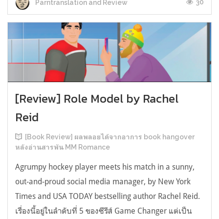
30
Parntranslation and Review
[Review] Role Model by Rachel
Reid
[Book Review] ผลพลอยได้จากอาการ book hangover
หลังอ่านสารพัน MM Romance
Agrumpy hockey player meets his match in a sunny,
out-and-proud social media manager, by New York
Times and USA TODAY bestselling author Rachel Reid.
เรื่องนี้อยู่ในลำดับที่ 5 ของซีรีส์ Game Changer แต่เป็น