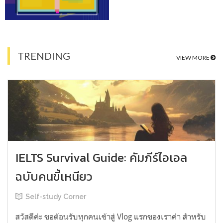
TRENDING
VIEW MORE
IELTS Survival Guide: คัมภีร์ไอเอล
ฉบับคนขี้เหนียว
Self-study Corner
สวัสดีค่ะ ขอต้อนรับทุกคนเข้าสู่ Vlog แรกของเราค่า สำหรับ