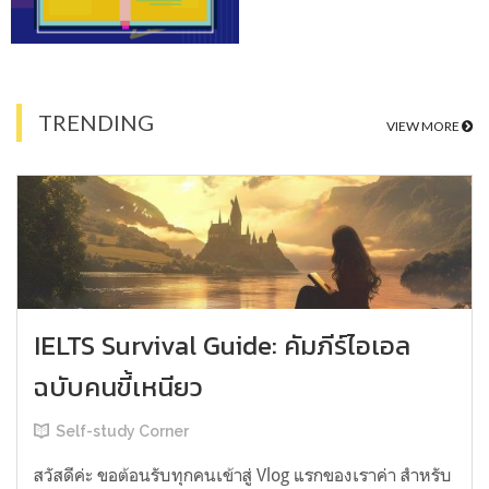
TRENDING
VIEW MORE
IELTS Survival Guide: คัมภีร์ไอเอล
ฉบับคนขี้เหนียว
Self-study Corner
สวัสดีค่ะ ขอต้อนรับทุกคนเข้าสู่ Vlog แรกของเราค่า สำหรับ