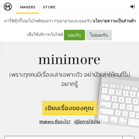
MAKERS
STORE
เราใช้คุ๊กกี้บนเว็บไซต์ของเรา กรุณาอ่านและยอมรับ
นโยบายความเป็นส่วนตัว
เพื่อใช้บริการเว็บไซต์
ยอมรับ
ไม่ยอมรับ
เพราะทุกคนมีเรื่องเล่าเฉพาะตัว อย่ามัวเล่าให้คนที่ไม่
อยากรู้
เขียนเรื่องของคุณ
Makers คืออะไร?
คู่มือการใช้งาน