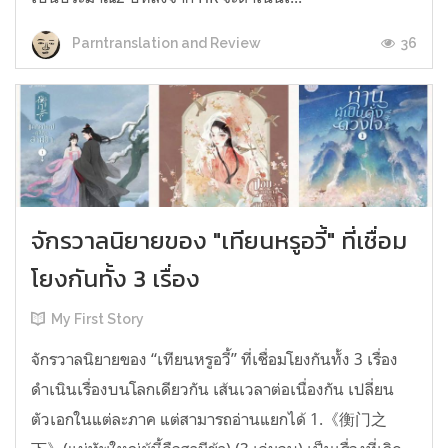
36
Parntranslation and Review
จักรวาลนิยายของ "เทียนหรูอวี้" ที่เชื่อม
โยงกันทั้ง 3 เรื่อง
My First Story
จักรวาลนิยายของ “เทียนหรูอวี้” ที่เชื่อมโยงกันทั้ง 3 เรื่อง
ดำเนินเรื่องบนโลกเดียวกัน เส้นเวลาต่อเนื่องกัน เปลี่ยน
ตัวเอกในแต่ละภาค แต่สามารถอ่านแยกได้ 1.《衡门之