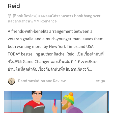
Reid
[Book Review] ผลพลอยได้จากอาการ book hangover
หลังอ่านสารพัน MM Romance
A friends-with-benefits arrangement between a
veteran goalie and a much-younger man leaves them
both wanting more, by New York Times and USA
TODAY bestselling author Rachel Reid. เป็นเรื่องลำดับที่
4ในซีรีส์ Game Changer และเป็นเล่มที่ 4 ที่เราหยิบมา
อ่าน ในที่สุดลำดับเรื่องกับลำดับที่หยิบอ่านก็ตรงกั...
30
Parntranslation and Review