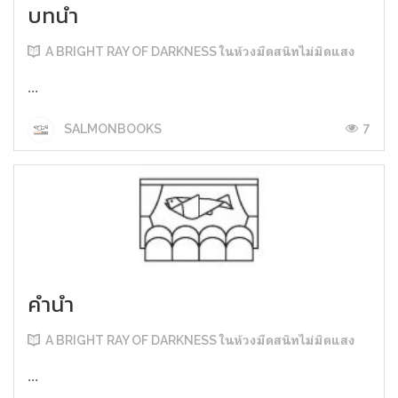
บทนำ
A BRIGHT RAY OF DARKNESS ในห้วงมืดสนิทไม่มิดแสง
...
7
SALMONBOOKS
คำนำ
A BRIGHT RAY OF DARKNESS ในห้วงมืดสนิทไม่มิดแสง
...