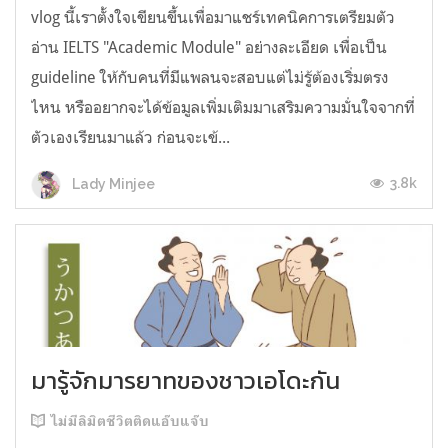
vlog นี้เราตั้งใจเขียนขึ้นเพื่อมาแชร์เทคนิคการเตรียมตัว
อ่าน IELTS "Academic Module" อย่างละเอียด เพื่อเป็น
guideline ให้กับคนที่มีแพลนจะสอบแต่ไม่รู้ต้องเริ่มตรง
ไหน หรืออยากจะได้ข้อมูลเพิ่มเติมมาเสริมความมั่นใจจากที่
ตัวเองเรียนมาแล้ว ก่อนจะเข้...
3.8k
Lady Minjee
มารู้จักมารยาทของชาวเอโดะกัน
ไม่มีลิมิตชีวิตติดแอ๊บแจ๊บ