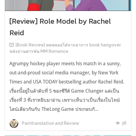
[Review] Role Model by Rachel
Reid
[Book Review] ผลพลอยได้จากอาการ book hangover
หลังอ่านสารพัน MM Romance
Agrumpy hockey player meets his match in a sunny,
out-and-proud social media manager, by New York
Times and USA TODAY bestselling author Rachel Reid.
เรื่องนี้อยู่ในลำดับที่ 5 ของซีรีส์ Game Changer แต่เป็น
เรื่องที่ 3 ที่เราหยิบมาอ่าน เพราะเห็นว่าเป็นเรื่องในไทม์
ไลน์เดียวกันกับ TheLong Game ประกอบกั...
36
Parntranslation and Review