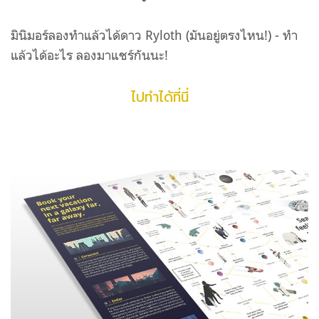
มินิมอร์ลองทำแล้วได้ดาว Ryloth (มันอยู่ตรงไหน!) - ทำ
แล้วได้อะไร ลองมาแชร์กันนะ!
ไปทำได้ที่นี่