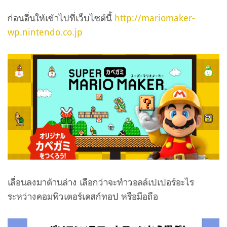
ก่อนอื่นให้เข้าไปที่เว็บไซต์นี้
http://mariomaker-
wp.nintendo.co.jp
เลื่อนลงมาด้านล่าง เลือกว่าจะทำวอลล์เปเปอร์อะไร
ระหว่างคอมพิวเตอร์เดสก์ทอป หรือมือถือ