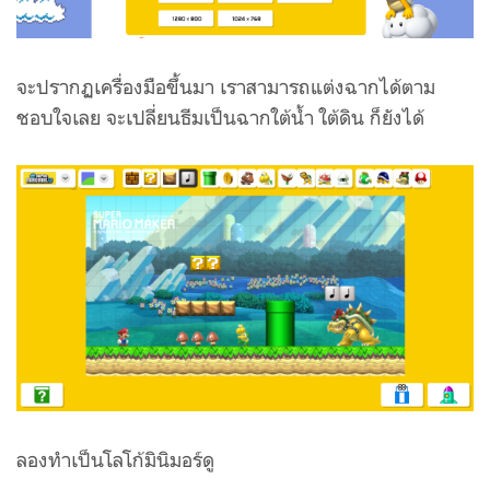
จะปรากฏเครื่องมือขึ้นมา เราสามารถแต่งฉากได้ตาม
ชอบใจเลย จะเปลี่ยนธีมเป็นฉากใต้น้ำ ใต้ดิน ก็ยังได้
ลองทำเป็นโลโก้มินิมอร์ดู