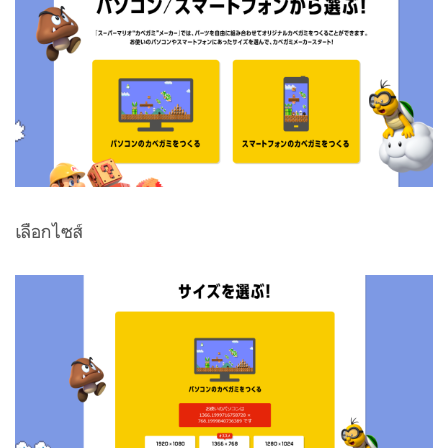
เลือกไซส์