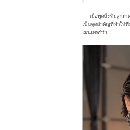
เมื่อพูดถึงทีมลูกเก
เป็นจุดสำคัญที่ทำให้ท
เมนเทอร์ว่า