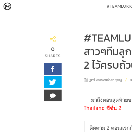
#TEAMLUKKADE 
#TEAMLUK
สาวๆทีมลู
0
SHARES
2 ไว้ครบถ้วนท
3rd November 2015
มาถึงตอนสุดท้ายข
Thailand ซีซั่น 2
ติดตาม 2 ตอนแรกกันไ