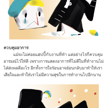
ควบคุมอาการ
แม้จะไม่ค่อยแฮปปี้กับงานที่ทำ แต่อย่างไรก็ควบคุม
อารมณ์ไว้ให้ดี เพราะการแสดงอาการที่ไม่ดีในที่ทำงานไม่
ได้ส่งผลดีอะไร อีกทั้งการใจร้อนอาจย้อนกลับมาทำให้เรา
เสียใจและทำให้เราไม่มีความสุขในการทำงานไปอีกนาน