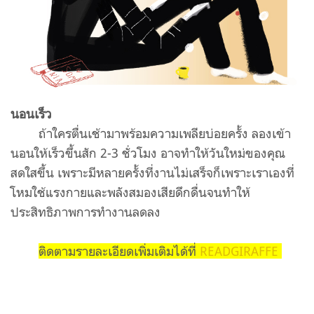
นอนเร็ว
ถ้าใครตื่นเช้ามาพร้อมความเพลียบ่อยครั้ง ลองเข้า
นอนให้เร็วขึ้นสัก 2-3 ชั่วโมง อาจทำให้วันใหม่ของคุณ
สดใสขึ้น เพราะมีหลายครั้งที่งานไม่เสร็จก็เพราะเราเองที่
โหมใช้แรงกายและพลังสมองเสียดึกดื่นจนทำให้
ประสิทธิภาพการทำงานลดลง
ติดตามรายละเอียดเพิ่มเติมได้ที่
READGIRAFFE