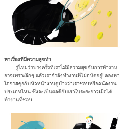
หาเรื่องที่มีความสุขทำ
รู้ไหมว่าบางครั้งที่เราไม่มีความสุขกับการทำงาน
อาจเพราะลึกๆ แล้วเรากำลังทำงานที่ไม่ถนัดอยู่! ลองหา
โอกาสคุยกับหัวหน้างานดูบ้างว่าเราชอบหรือถนัดงาน
ประเภทไหน ซึ่งจะเป็นผลดีกับเราในระยะยาวเมื่อได้
ทำงานที่ชอบ