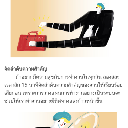
จัดลำดับความสำคัญ
ถ้าอยากมีความสุขกับการทำงานในทุกวัน ลองสละ
เวลาสัก 15 นาทีจัดลำดับความสำคัญของงานให้เรียบร้อย
เสียก่อน เพราะการวางแผนการทำงานอย่างเป็นระบบจะ
ช่วยให้เราทำงานอย่างมีทิศทางและก้าวหน้าขึ้น