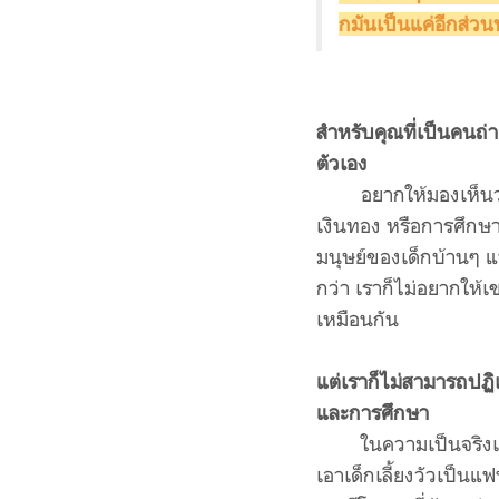
กมันเป็นแค่อีกส่วนห
สำหรับคุณที่เป็นคนถ
ตัวเอง
อยากให้มองเห็นว่
เงินทอง หรือการศึกษา
มนุษย์ของเด็กบ้านๆ แบ
กว่า เราก็ไม่อยากให้
เหมือนกัน
แต่เราก็ไม่สามารถปฏิเส
และการศึกษา
ในความเป็นจริงเ
เอาเด็กเลี้ยงวัวเป็นแ