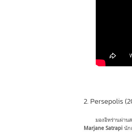
2. Persepolis (
มองอิหร่านผ่านส
Marjane Satrapi
นักเ