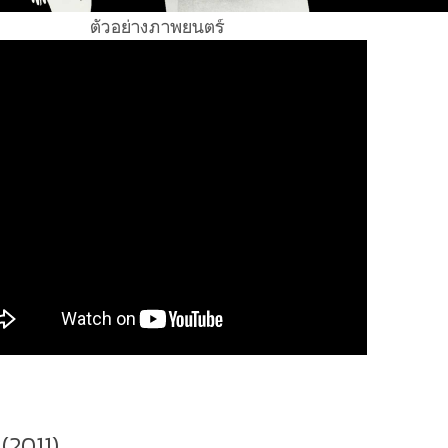
ตัวอย่างภาพยนตร์
(2011)