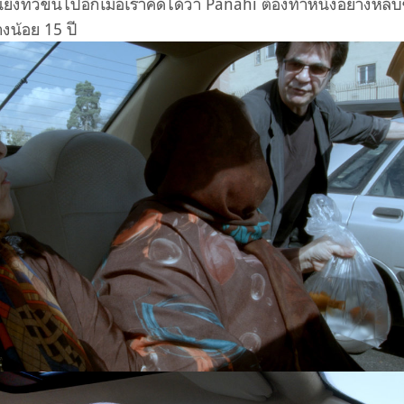
ขึ้นไปอีกเมื่อเราคิดได้ว่า Panahi ต้องทำหนังอย่างหลบ
งน้อย 15 ปี