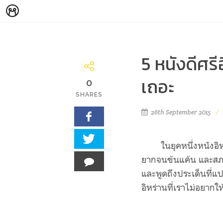
5 หนังดีศรี
เถอะ
0
SHARES
26th September 2015
ใน
ยุคหนึ่งหนังอ
ยากจนข้นแค้น และสภาว
และพูดถึงประเด็นที่แ
อิหร่านที่เราไม่อยากใ