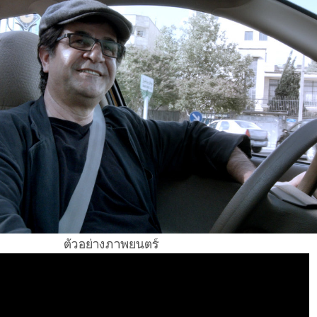
ตัวอย่างภาพยนตร์