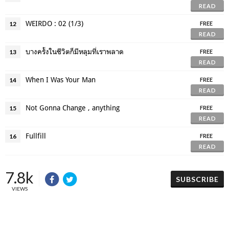
READ
WEIRDO : 02 (1/3)
12
FREE
READ
บางครั้งในชีวิตก็มีหลุมที่เราพลาด
13
FREE
READ
When I Was Your Man
14
FREE
READ
Not Gonna Change , anything
15
FREE
READ
Fullfill
16
FREE
READ
7.8k
SUBSCRIBE
VIEWS