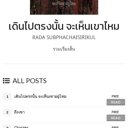
เดินไปตรงนั้น จะเห็นเขาไหม
RADA SUBPHACHAISIRIKUL
รวมเรื่องสั้น
ALL POSTS
เดินไปตรงนั้น จะเห็นเขาอยู่ไหม
1
FREE
READ
ถึงเขา
2
FREE
READ
Charger
3
FREE