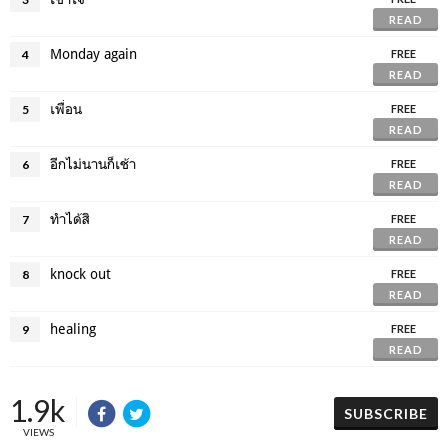
READ
Monday again
4
FREE
READ
เพื่อน
5
FREE
READ
อีกไม่นานก็เช้า
6
FREE
READ
ทำได้สิ
7
FREE
READ
knock out
8
FREE
READ
healing
9
FREE
READ
1.9k
SUBSCRIBE
VIEWS