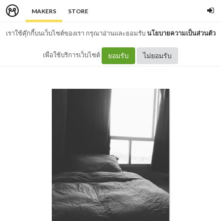
MAKERS
STORE
เราใช้คุ๊กกี้บนเว็บไซต์ของเรา กรุณาอ่านและยอมรับ
นโยบายความเป็นส่วนตัว
เพื่อใช้บริการเว็บไซต์
ยอมรับ
ไม่ยอมรับ