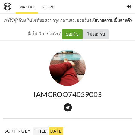
MAKERS
STORE
เราใช้คุ๊กกี้บนเว็บไซต์ของเรา กรุณาอ่านและยอมรับ
นโยบายความเป็นส่วนตัว
เพื่อใช้บริการเว็บไซต์
ยอมรับ
ไม่ยอมรับ
IAMGROO74059003
SORTING BY
TITLE
DATE