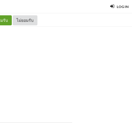
LOG IN
มรับ
ไม่ยอมรับ