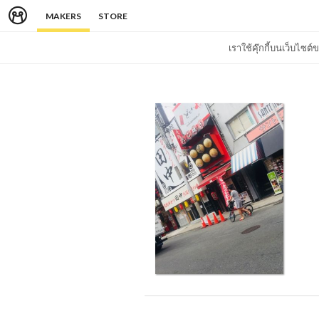
MAKERS
STORE
เราใช้คุ๊กกี้บนเว็บไซ