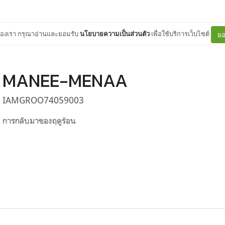
ต์ของเรา กรุณาอ่านและยอมรับ
นโยบายความเป็นส่วนตัว
เพื่อใช้บริการเว็บไซต์
ยอ
MANEE-MENAA
IAMGROO74059003
การกลับมาของฤดูร้อน