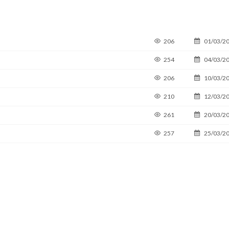
206
01/03/2
254
04/03/2
206
10/03/2
210
12/03/2
261
20/03/2
257
25/03/2