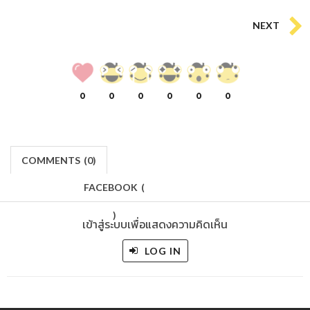
NEXT
0
0
0
0
0
0
COMMENTS
(
0)
FACEBOOK
(
)
เข้าสู่ระบบเพื่อแสดงความคิดเห็น
LOG IN