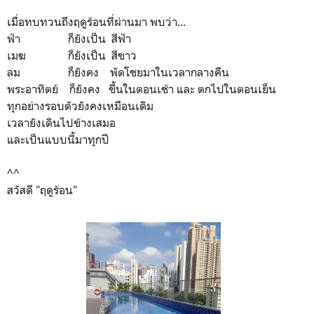
เมื่อทบทวนถึงฤดูร้อนที่ผ่านมา พบว่า...
ฟ้า ก็ยังเป็น สีฟ้า
เมฆ ก็ยังเป็น สีขาว
ลม ก็ยังคง พัดโชยมาในเวลากลางคืน
พระอาทิตย์ ก็ยังคง ขึ้นในตอนเช้า และ ตกไปในตอนเย็น
ทุกอย่างรอบตัวยังคงเหมือนเดิม
เวลายังเดินไปข้างเสมอ
และเป็นแบบนี้มาทุกปี
^^
สวัสดี "ฤดูร้อน"