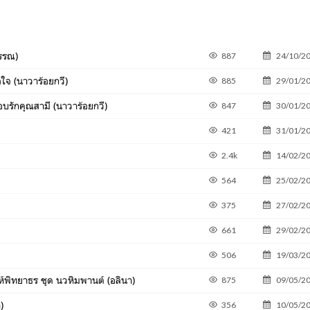
รรณ)
887
24/10/2
ใจ (นาวาร้อยกวี)
885
29/01/2
บรักคุณสามี (นาวาร้อยกวี)
847
30/01/2
421
31/01/2
2.4k
14/02/2
564
25/02/2
375
27/02/2
661
29/02/2
506
19/03/2
าห์พิทยาธร ชุด นวหิมพานต์ (อลินา)
875
09/05/2
)
356
10/05/2