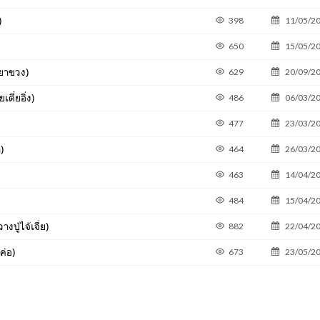
)
398
11/05/2
650
15/05/2
ยาขวง)
629
20/09/2
ตี๋ยอิ่ง)
486
06/03/2
477
23/03/2
)
464
26/03/2
463
14/04/2
484
15/04/2
่ไจ้เจี่ย)
882
22/04/2
ค่อ)
673
23/05/2