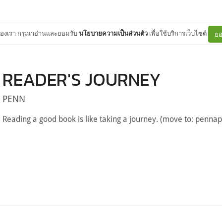
ต์ของเรา กรุณาอ่านและยอมรับ
นโยบายความเป็นส่วนตัว
เพื่อใช้บริการเว็บไซต์
ยอ
READER'S JOURNEY
PENN
Reading a good book is like taking a journey. (move to: penna