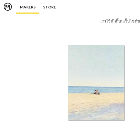
MAKERS
STORE
เราใช้คุ๊กกี้บนเว็บไซ