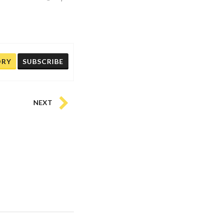
ORY
SUBSCRIBE
NEXT