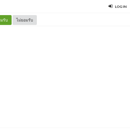
LOG IN
มรับ
ไม่ยอมรับ