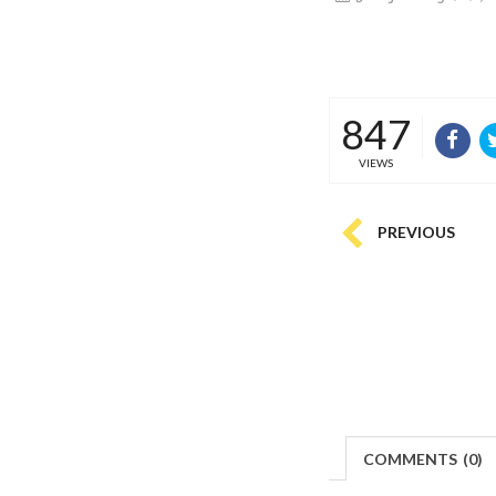
847
VIEWS
PREVIOUS
COMMENTS
(
0)