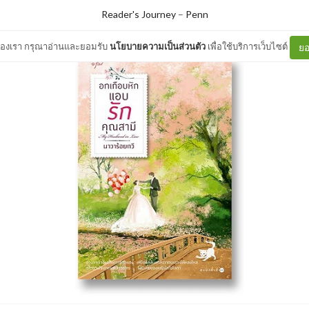
Reader's Journey
–
Penn
ต์ของเรา กรุณาอ่านและยอมรับ
นโยบายความเป็นส่วนตัว
เพื่อใช้บริการเว็บไซต์
ยอ