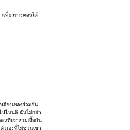
าเที่ยวทางตอนใต้
เสียงเพลงร่วมกัน
ไปไหนดี ฉันไม่กล้า
นที่เขาสวมเสื้อกัน
ตัวเองที่ไม่ชวนเขา