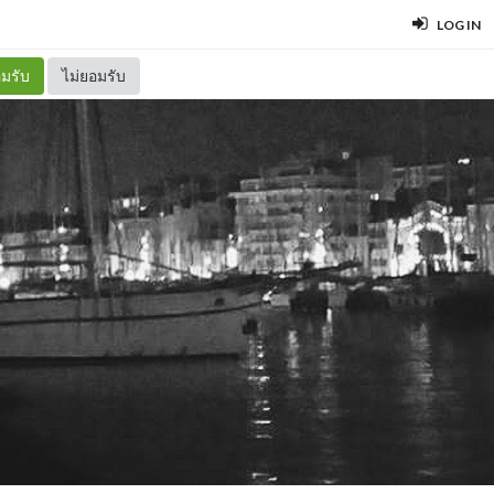
LOG IN
มรับ
ไม่ยอมรับ