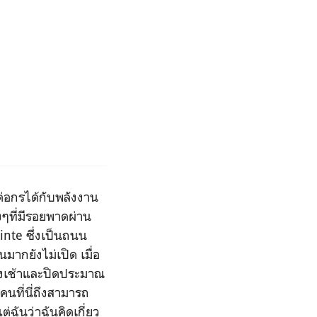
่อกรได้กับพลังงาน
ๆที่มีรอยพาดผ่าน
inte ซึ่งเป็นถนน
ากยังไม่เปิด เมื่อ
มงเช้าและปิดประมาณ
คนที่นี่ถึงสามารถ
่ฉันว่าฉันคิดเกี่ยว