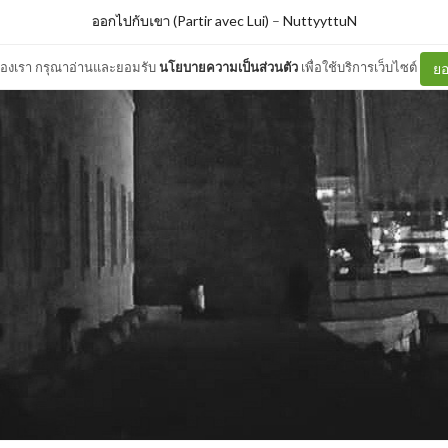
ออกไปกับเขา (Partir avec Lui)
–
NuttyyttuN
ต์ของเรา กรุณาอ่านและยอมรับ
นโยบายความเป็นส่วนตัว
เพื่อใช้บริการเว็บไซต์
ยอ