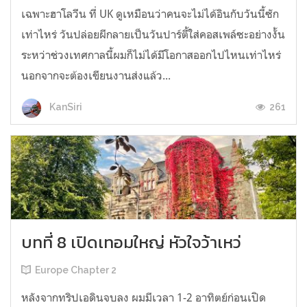
เฉพาะฮาโลวีน ที่ UK ดูเหมือนว่าคนจะไม่ได้อินกับวันนี้ซัก
เท่าไหร่ วันปล่อยผีกลายเป็นวันปาร์ตี้ใส่คอสเพล์ซะอย่างงั้น
ระหว่าช่วงเทศกาลนี้ผมก็ไม่ได้มีโอกาสออกไปไหนเท่าไหร่
นอกจากจะต้องเขียนงานส่งแล้ว...
261
KanSiri
บทที่ 8 เปิดเทอมใหญ่ หัวใจว้าเหว่
Europe Chapter 2
หลังจากทริปเอดินจบลง ผมมีเวลา 1-2 อาทิตย์ก่อนเปิด