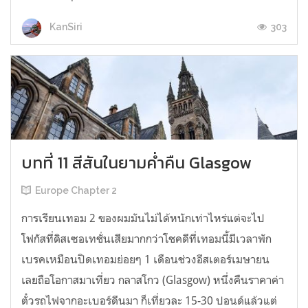
303
KanSiri
บทที่ 11 สีสันในยามค่ำคืน Glasgow
Europe Chapter 2
การเรียนเทอม 2 ของผมมันไม่ได้หนักเท่าไหร่แต่จะไป
โฟกัสที่ดิสเซอเทชั่นเสียมากกว่าโชคดีที่เทอมนี้มีเวลาพัก
เบรคเหมือนปิดเทอมย่อยๆ 1 เดือนช่วงอีสเตอร์เมษายน
เลยถือโอกาสมาเที่ยว กลาสโกว (Glasgow) หนึ่งคืนราคาค่า
ตั๋วรถไฟจากอะเบอร์ดีนมา ก็เที่ยวละ 15-30 ปอนด์แล้วแต่