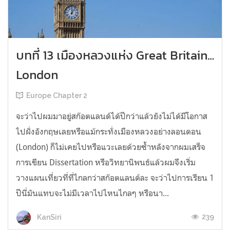
บทที่ 13 เมืองหลวงแห่ง Great Britain…
London
Europe Chapter 2
จะว่าไปผมมาอยู่สก๊อตแลนด์ได้ปีกว่าแล้วยังไม่ได้มีโอกาส
ไปฝั่งอังกฤษเลยหรือแม้กระทั่งเมืองหลวงอย่างลอนดอน
(London) ก็ไม่เคยไปหรือแวะเลยด้วยซ้ำหลังจากผมเสร็จ
การเขียน Dissertation หรือวิทยานิพนธ์แล้วผมจึงเริ่ม
วางแผนเที่ยวที่ที่ไกลกว่าสก๊อตแลนด์ละ จะว่าไปการเรียน 1
ปีนี่มันแทบจะไม่มีเวลาไปไหนไกลๆ หรือนา...
239
KanSiri