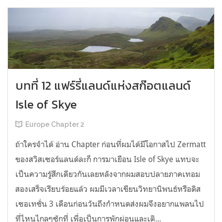
บทที่ 12 แฟร์รี่แลนด์แห่งสก๊อตแลนด์
Isle of Skye
Europe Chapter 2
ถ้าใครจำได้ อ่าน Chapter ก่อนที่ผมได้มีโอกาสไป Zermatt
ของสวิสเซอร์แลนด์ละก็ การมาเยือน Isle of Skye แทบจะ
เป็นความรู้สึกเดียวกันเลยหลังจากผมสอบปลายภาคเทอม
สองเสร็จเรียบร้อยแล้ว ผมมีเวลาเขียนวิทยานิพนธ์หรือดิส
เซอเทชั่น 3 เดือนก่อนวันถึงกำหนดส่งผมจึงอยากแพลนไป
ที่ไหนไกลๆซักที่ เพื่อเป็นการพักผ่อนและเติ...