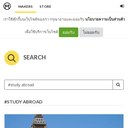
MAKERS
STORE
เราใช้คุ๊กกี้บนเว็บไซต์ของเรา กรุณาอ่านและยอมรับ
นโยบายความเป็นส่วนตัว
เพื่อใช้บริการเว็บไซต์
ยอมรับ
ไม่ยอมรับ
SEARCH
#STUDY ABROAD