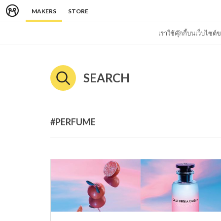
MAKERS
STORE
เราใช้คุ๊กกี้บนเว็บไซ
SEARCH
#PERFUME