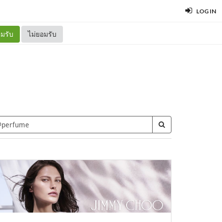
LOG IN
มรับ
ไม่ยอมรับ