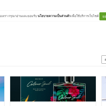
ต์ของเรา กรุณาอ่านและยอมรับ
นโยบายความเป็นส่วนตัว
เพื่อใช้บริการเว็บไซต์
ยอ