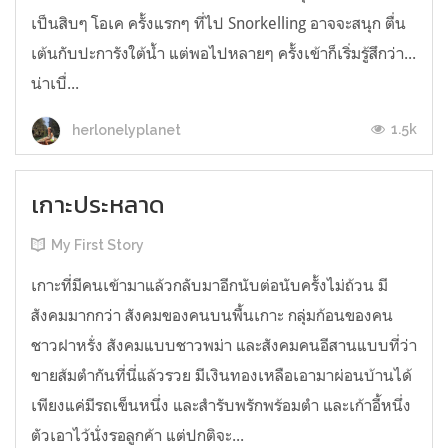
เป็นสิบๆ โอเค ครั้งแรกๆ ที่ไป Snorkelling อาจจะสนุก ตื่น
เต้นกับปะการังใต้น้ำ แต่พอไปหลายๆ ครั้งเข้าก็เริ่มรู้สึกว่า...
น่าเบื่...
1.5k
herlonelyplanet
เกาะประหลาด
My First Story
เกาะที่มีคนเข้ามาแล้วกลับมาอีกนับต่อนับครั้งไม่ถ้วน มี
สังคมมากกว่า สังคมของคนบนพื้นเกาะ กลุ่มก้อนของคน
ชาวฝาหรั่ง สังคมแบบชาวพม่า และสังคมคนอีสานแบบที่ว่า
ขายส้มตำกันที่นี่แล้วรวย มีเงินทองเหลือเอามาผ่อนบ้านได้
เพียงแค่มีรถเข็นหนึ่ง และสำรับพรักพร้อมตำ และเก้าอี้หนึ่ง
ตัวเอาไว้นั่งรอลูกค้า แต่ปกติจะ...