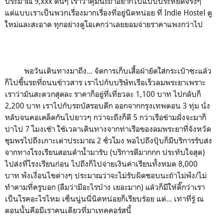
ประมาณ 9,xxx ต้นๆ เราว่าคุ้มนะถ้าอยากไปแบบประหยัดจริงๆ
แต่แบบเราเป็นพวกเรื่องมากเรื่องที่อยู่นิดหน่อย ที่ Indie Hostel ดู
ใหม่และสะอาด ทุกอย่างดูโอเคกว่าเลยยอมจ่ายราคาแพงกว่าไป
พอวันเดินทางมาถึง... จัดการเก็บเสื้อผ้ายัดใส่กระเป๋าซะแล้ว
ก็ไปขึ้นรถที่ถนนข้าวสาร เราไปกับบริษัทเรือเร็วลมพระยาเพราะ
เราว่ามันสะดวกสุดละ ราคาก็อยู่ที่เที่ยวละ 1,100 บาท ไปกลับก็
2,200 บาท เราไปกับรถบัสรอบดึก ออกจากกรุงเทพตอน 3 ทุ่ม นั่ง
หลับจนคอเคล็ดกันไปยาวๆ กว่าจะถึงก็ตี 5 กว่าเรือข้ามฝั่งจะมาก็
ปาไป 7 โมงเช้า ใช้เวลาเดินทางจากท่าเรือของลมพระยาที่จังหวัด
ชุมพรไปถึงเกาะเต่าประมาณ 2 ชั่วโมง พอไปถึงปุ๊บก็มีบริการรับส่ง
จากทางโรงเรียนสอนดำน้ำมารับ (บริการดีมากกก ประทับใจสุด)
ไปส่งที่โรงเรียนก่อน ไปถึงก็ไปจ่ายเงินค่าเรียนทั้งหมด 8,000
บาท ฟังเงื่อนไขต่างๆ ประมาณว่าจะไม่รับผิดชอบนะถ้าไม่ฟัง/ไม่
ทำตามที่ครูบอก (ลืมว่ามีอะไรบ้าง เยอะมาก) แล้วก็มีให้ติ๊กว่าเรา
เป็นโรคอะไรไหม เซ็นนู่นนี่นิดหน่อยก็เรียบร้อย แต่... เท่าที่รู้ ณ
ตอนนั้นคือมีเราคนเดียวที่มาเทคคอร์สนี้