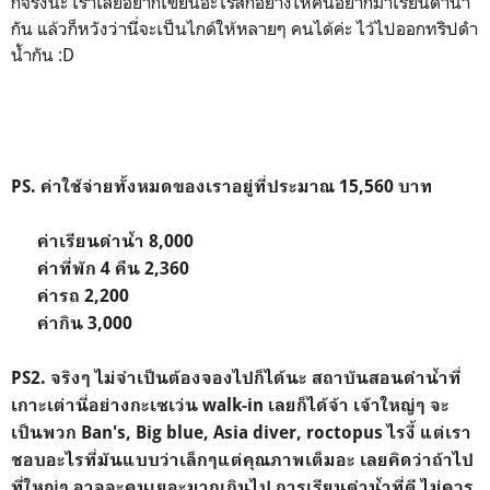
ก็จริงนะ เราเลยอยากเขียนอะไรสักอย่างให้คนอยากมาเรียนดำน้ำ
กัน แล้วก็หวังว่านี่จะเป็นไกด์ให้หลายๆ คนได้ค่ะ ไว้ไปออกทริปดำ
น้ำกัน :D
PS. ค่าใช้จ่ายทั้งหมดของเราอยู่ที่ประมาณ 15,560 บาท
ค่าเรียนดำน้ำ 8,000
ค่าที่พัก 4 คืน 2,360
ค่ารถ 2,200
ค่ากิน 3,000
PS2. จริงๆ ไม่จำเป็นต้องจองไปก็ได้นะ สถาบันสอนดำน้ำที่
เกาะเต่านี่อย่างกะเซเว่น walk-in เลยก็ได้จ้า เจ้าใหญ่ๆ จะ
เป็นพวก Ban's, Big blue, Asia diver, roctopus ไรงี้ แต่เรา
ชอบอะไรที่มันแบบว่าเล็กๆแต่คุณภาพเต็มอะ เลยคิดว่าถ้าไป
ที่ใหญ่ๆ อาจจะคนเยอะมากเกินไป การเรียนดำน้ำที่ดี ไม่ควร