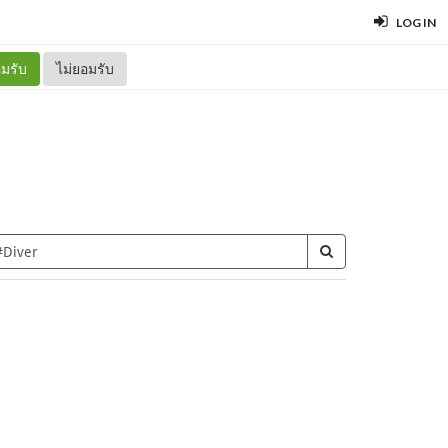
LOG IN
มรับ
ไม่ยอมรับ