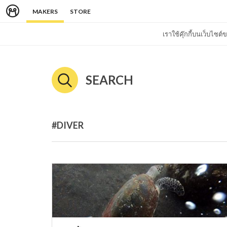
MAKERS
STORE
เราใช้คุ๊กกี้บนเว็บไซ
SEARCH
#DIVER