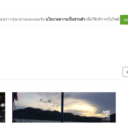
ต์ของเรา กรุณาอ่านและยอมรับ
นโยบายความเป็นส่วนตัว
เพื่อใช้บริการเว็บไซต์
ยอ