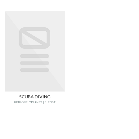
SCUBA DIVING
HERLONELYPLANET | 1 POST