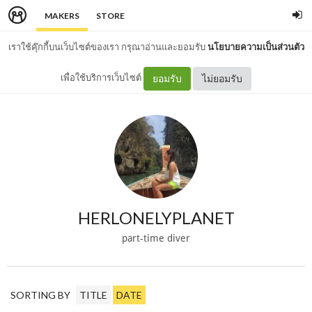
MAKERS
STORE
เราใช้คุ๊กกี้บนเว็บไซต์ของเรา กรุณาอ่านและยอมรับ
นโยบายความเป็นส่วนตัว
เพื่อใช้บริการเว็บไซต์
ยอมรับ
ไม่ยอมรับ
HERLONELYPLANET
part-time diver
SORTING BY
TITLE
DATE