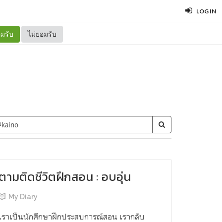
LOG IN
มรับ
ไม่ยอมรับ
ตามติดชีวิตฝึกสอน : อบอุ่น
My Diary
เราเป็นนักศึกษาฝึกประสบการณ์สอน เรากลับ