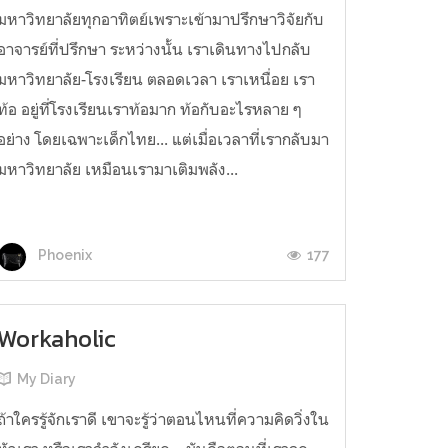
มหาวิทยาลัยทุกอาทิตย์เพราะเข้ามาปรึกษาวิจัยกับ
อาจารย์ที่ปรึกษา ระหว่างนั้น เราเดินทางไปกลับ
มหาวิทยาลัย-โรงเรียน ตลอดเวลา เราเหนื่อย เรา
ท้อ อยู่ที่โรงเรียนเราท้อมาก ท้อกับอะไรหลาย ๆ
อย่าง โดยเฉพาะเด็กไทย... แต่เมื่อเวลาที่เรากลับมา
มหาวิทยาลัย เหมือนเรามาเติมพลัง...
177
Phoenix
Workaholic
My Diary
ถ้าใครรู้จักเราดี เขาจะรู้ว่าตอนไหนที่ความคิดวิ่งใน