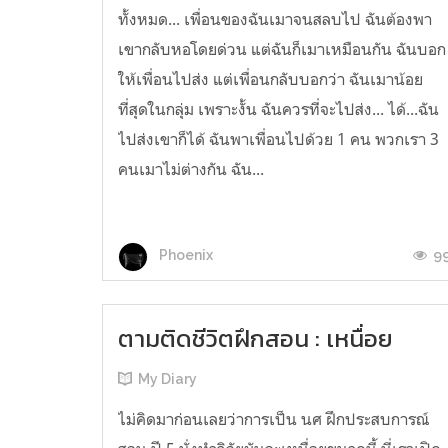
ทั้งหมด... เพื่อนของฉันเมาจนสลบไป ฉันต้องพา
เขากลับหอโดยด่วน แต่ฉันก็เมาเหมือนกัน ฉันบอก
ให้เพื่อนไปส่ง แต่เพื่อนกลับบอกว่า ฉันเมาน้อย
ที่สุดในกลุ่ม เพราะงั้น ฉันควรที่จะไปส่ง... ได้...ฉัน
ไปส่งเขาก็ได้ ฉันพาเพื่อนไปด้วย 1 คน พวกเรา 3
คนเมาไม่ต่างกัน ฉัน...
9
Phoenix
ตามติดชีวิตฝึกสอน : เหนื่อย
My Diary
ไม่คิดมาก่อนเลยว่าการเป็น นศ ฝึกประสบการณ์