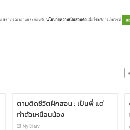
ต์ของเรา กรุณาอ่านและยอมรับ
นโยบายความเป็นส่วนตัว
เพื่อใช้บริการเว็บไซต์
ยอ
ตามติดชีวิตฝึกสอน : เป็นพี่ แต่
ทำตัวเหมือนน้อง
My Diary