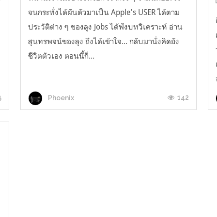
้
จนกระทั่งได้ผันตัวมาเป็น Apple's USER ได้ตาม
ประวัติต่าง ๆ ของลุง Jobs ได้ฟังบทวิเคราะห์ อ่าน
สุนทรพจน์ของลุง ถึงได้เข้าใจ... กลับมานั่งคิดยัง
ชีวิตตัวเอง ตอนนี้ก็...
5
142
Phoenix
y