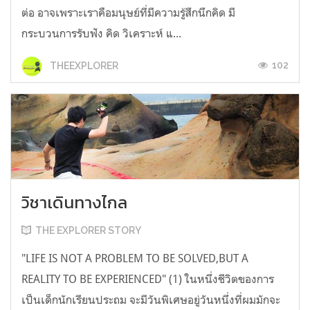
ต่อ อาจเพราะเราคือมนุษย์ที่มีความรู้สึกนึกคิด มี
กระบวนการรับฟัง คิด วิเคราะห์ แ...
102
THEEXPLORER
วิชาเดินทางไกล
THE EXPLORER STORY
"LIFE IS NOT A PROBLEM TO BE SOLVED,BUT A
REALITY TO BE EXPERIENCED" (1) ในหนึ่งชีวิตของการ
เป็นเด็กนักเรียนประถม จะมีวันพิเศษอยู่วันหนึ่งที่ผมมักจะ