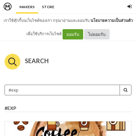
MAKERS
STORE
เราใช้คุ๊กกี้บนเว็บไซต์ของเรา กรุณาอ่านและยอมรับ
นโยบายความเป็นส่วนตัว
เพื่อใช้บริการเว็บไซต์
ยอมรับ
ไม่ยอมรับ
SEARCH
#EXP