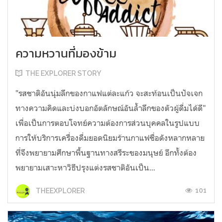
ความหวานที่มองข้าม
THE EXPLORER STORY
"รสชาติอันนุ่มลึกของกาแฟแต่ละแก้ว จะสะท้อนเป็นปัจเจก
ทางความคิดและบ่งบอกอัตลักษณ์อันล้ำลึกของตัวผู้ดื่มได้ดี"
เพื่อเป็นการตอบโจทย์ความต้องการส่วนบุคคลในรูปแบบ
การให้บริการเครื่องดื่มยอดนิยมร้านกาแฟชื่อดังหลากหลาย
ที่จึงพยายามศึกษาพื้นฐานทางสรีระของมนุษย์ อีกทั้งต้อง
พยายามเสาะหาวิธีปรุงแต่งรสชาติอันเป็น...
101
THEEXPLORER