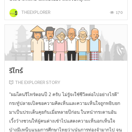
170
THEEXPLORER
รีไทร์
THE EXPLORER STORY
"ผมโดนรีไทร์ตอนปี 2 ครับ ไม่รู้จะใช้ชีวิตต่อไปอย่างไรดี"
กระทู้ปลายเปิดขอความคิดเห็นและความเห็นใจถูกหยิบยก
มาเป็นประเด็นคุยกันเมื่อหลายปีก่อน ในหน้ากระดานอัน
เวิ้งว้างชวนให้ผู้คนต่างเข้าไปแสดงความเห็นอกเห็นใจ
บ้างมีเหน็บแนมการศึกษาไทยว่าเน้นการท่องจำมากไป จน