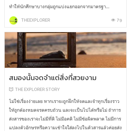
ทำให้นักศึกษาบางกลุ่มถูกแบ่งแยกออกจากมาตรฐา...
79
THEEXPLORER
สมองนั้นจดจำแต่สิ่งที่สวยงาม
THE EXPLORER STORY
ไม่ใช่เรื่องง่ายเลย หากเราจะถูกฝึกให้จดและจำทุกเรื่องราว
ให้ถูกต้องหมดจรดครบถ้วน และจะเป็นไปได้หรือไม่ ถ้าการ
ส่งสารของเราจะไม่มีที่ติ ไม่มีอคติ ไม่มีข้อผิดพลาด ไม่มีการ
แปลงตัวอักษรหรือความเข้าใจใส่ลงไปในตัวสารแล้วค่อยส่ง