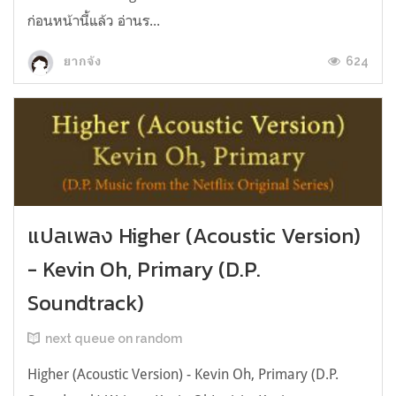
ก่อนหน้านี้แล้ว อ่านร...
624
ยากจัง
แปลเพลง Higher (Acoustic Version)
- Kevin Oh, Primary (D.P.
Soundtrack)
next queue on random
Higher (Acoustic Version) - Kevin Oh, Primary (D.P.