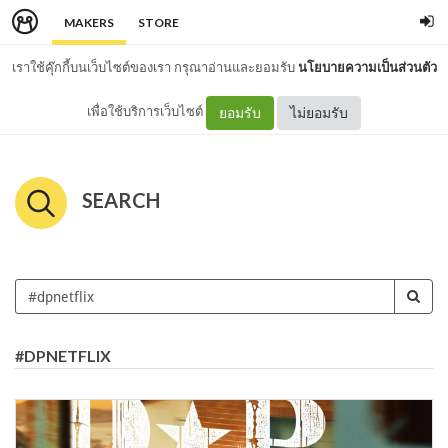
MAKERS
STORE
เราใช้คุ๊กกี้บนเว็บไซต์ของเรา กรุณาอ่านและยอมรับ
นโยบายความเป็นส่วนตัว
เพื่อใช้บริการเว็บไซต์
ยอมรับ
ไม่ยอมรับ
SEARCH
#DPNETFLIX