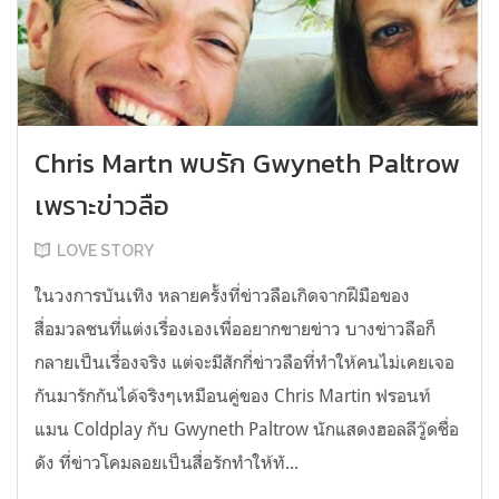
Chris Martn พบรัก Gwyneth Paltrow
เพราะข่าวลือ
LOVE STORY
ในวงการบันเทิง หลายครั้งที่ข่าวลือเกิดจากฝีมือของ
สื่อมวลชนที่แต่งเรื่องเองเพื่ออยากขายข่าว บางข่าวลือก็
กลายเป็นเรื่องจริง แต่จะมีสักกี่ข่าวลือที่ทำให้คนไม่เคยเจอ
กันมารักกันได้จริงๆเหมือนคู่ของ Chris Martin ฟรอนท์
แมน Coldplay กับ Gwyneth Paltrow นักแสดงฮอลลีวู๊ดชื่อ
ดัง ที่ข่าวโคมลอยเป็นสื่อรักทำให้ทั...