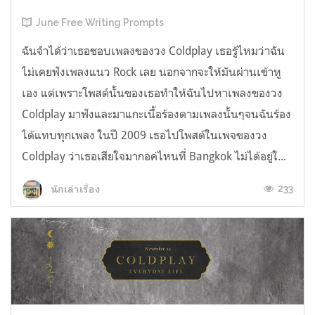
June Free Writing Prompts
ฉันจำได้ว่าเธอชอบเพลงของวง Coldplay เธอรู้ไหมว่าฉัน
ไม่เคยฟังเพลงแนว Rock เลย นอกจากจะให้มันผ่านเข้าหู
เอง แต่เพราะโพสต์นั้นของเธอทำให้ฉันไปหาเพลงของวง
Coldplay มาฟังและมาแกะเนื้อร้องตามเพลงนั้นๆจนฉันร้อง
ได้แทบทุกเพลง ในปี 2009 เธอไปโพสต์ในเพจของวง
Coldplay ว่าเธอเสียใจมากอค่ไหนที่ Bangkok ไม่ได้อยู่ใ...
233
นักเล่าเรื่อง