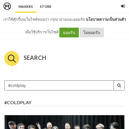
MAKERS
STORE
เราใช้คุ๊กกี้บนเว็บไซต์ของเรา กรุณาอ่านและยอมรับ
นโยบายความเป็นส่วนตัว
เพื่อใช้บริการเว็บไซต์
ยอมรับ
ไม่ยอมรับ
SEARCH
#COLDPLAY