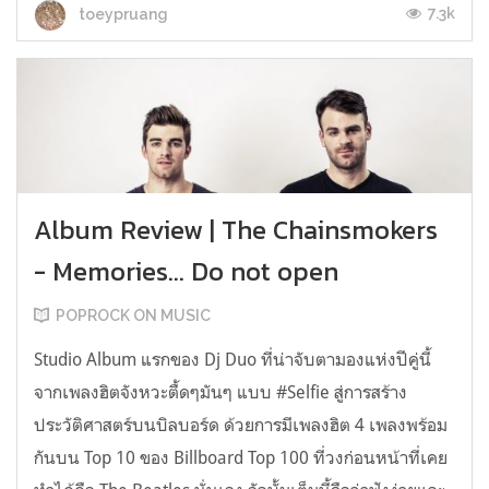
7.3k
toeypruang
Album Review | The Chainsmokers
- Memories... Do not open
POPROCK ON MUSIC
Studio Album แรกของ Dj Duo ที่น่าจับตามองแห่งปีคู่นี้
จากเพลงฮิตจังหวะตื้ดๆมันๆ แบบ #Selfie สู่การสร้าง
ประวัติศาสตร์บนบิลบอร์ด ด้วยการมีเพลงฮิต 4 เพลงพร้อม
กันบน Top 10 ของ Billboard Top 100 ที่วงก่อนหน้าที่เคย