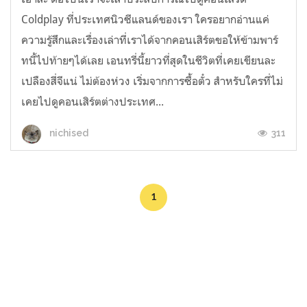
Coldplay ที่ประเทศนิวซีแลนด์ของเรา ใครอยากอ่านแค่
ความรู้สึกและเรื่องเล่าที่เราได้จากคอนเสิร์ตขอให้ข้ามพาร์
ทนี้ไปท้ายๆได้เลย เอนทรี่นี้ยาวที่สุดในชีวิตที่เคยเขียนละ
เปลืองสี่จีแน่ ไม่ต้องห่วง เริ่มจากการซื้อตั๋ว สำหรับใครที่ไม่
เคยไปดูคอนเสิร์ตต่างประเทศ...
311
nichised
1