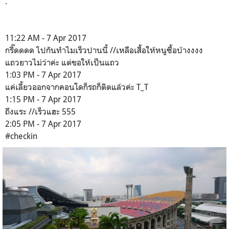
.
11:22 AM - 7 Apr 2017
กรี๊ดดดด ไปกันทำไมเร็วปานนี้ //เหลือเสื้อให้หนูซื้อบ้างงงง
แถวยาวไม่ว่าค่ะ แต่ขอให้เป็นแถว
1:03 PM - 7 Apr 2017
แค่เลี้ยวออกจากคอนโดก็รถก็ติดแล้วค่ะ T_T
1:15 PM - 7 Apr 2017
ถึงแระ //เร็วแฮะ 555
2:05 PM - 7 Apr 2017
#checkin