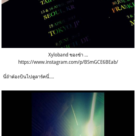
Xyloband ของข้า ...
https://www.instagram.com/p/BSmGCE6BEab/
นี่ถ้าต้องบินไปดูลาร์คนี่....