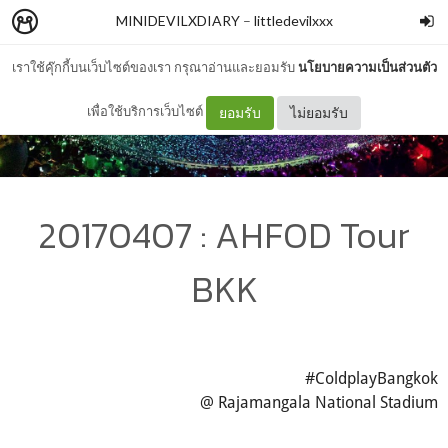
MINIDEVILXDIARY
–
littledevilxxx
เราใช้คุ๊กกี้บนเว็บไซต์ของเรา กรุณาอ่านและยอมรับ
นโยบายความเป็นส่วนตัว
เพื่อใช้บริการเว็บไซต์
ยอมรับ
ไม่ยอมรับ
20170407 : AHFOD Tour
BKK
#ColdplayBangkok
@ Rajamangala National Stadium