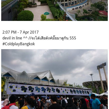
2:07 PM - 7 Apr 2017
devil in line ^^ //จะได้เสียตังค์มั๊ยมาดูกัน 555
#ColdplayBangkok