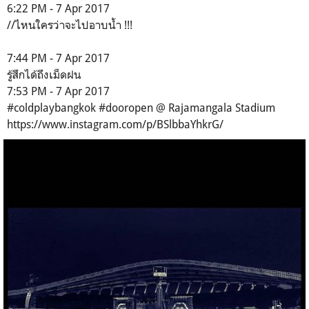
6:22 PM - 7 Apr 2017
//ไหนใครว่าจะไปอาบน้ำ !!!
7:44 PM - 7 Apr 2017
รู้สึกได้ถึงเม็ดฝน
7:53 PM - 7 Apr 2017
#coldplaybangkok #dooropen @ Rajamangala Stadium
https://www.instagram.com/p/BSlbbaYhkrG/