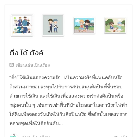
ติ่ง ได้ ตังค์
เขียนเล่นเป็นเรื่อง
“ติ่ง” ใช้เงินแสดงความรัก –เป็นความจริงที่แฟนคลับหรือ
ติ่งส่วนมากยอมลงทุนไปกับการสนับสนุนศิลปินที่ชื่นชอบ
ด้วยการใช้เงิน และใช้เงินเพื่อแสดงความรักต่อศิลปินหรือ
กลุ่มคนนั้น ๆ เช่นการเช่าพื้นที่ป้ายโฆษณาในสถานีรถไฟฟ้า
ใต้ดินเพื่อฉลองวันเกิดให้กับศิลปินหรือ ซื้ออัลบั้มเพลงหลาก
หลายชุดเพื่อให้ติดอันดับ...