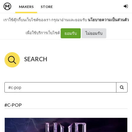
MAKERS
STORE
เราใช้คุ๊กกี้บนเว็บไซต์ของเรา กรุณาอ่านและยอมรับ
นโยบายความเป็นส่วนตัว
เพื่อใช้บริการเว็บไซต์
ยอมรับ
ไม่ยอมรับ
SEARCH
#C-POP