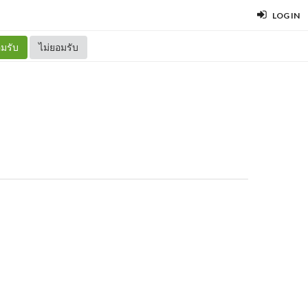
LOG IN
มรับ
ไม่ยอมรับ