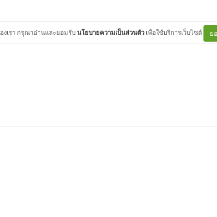
ต์ของเรา กรุณาอ่านและยอมรับ
นโยบายความเป็นส่วนตัว
เพื่อใช้บริการเว็บไซต์
ยอ