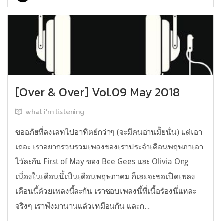
[Over & Over] Vol.09 May 2018
what i'm listening
ขออภัยที่ลงเลทไปอาทิตย์กว่าๆ (จะมีคนอ่านมั้ยนั่น) แต่เอา
เถอะ เราอยากรวบรวมเพลงของเราประจำเดือนพฤษภาเอา
ไว้ละกัน First of May ของ Bee Gees และ Olivia Ong
เนื่องในเดือนนี้เป็นเดือนพฤษภาคม ก็เลยจะขอเปิดเพลง
เดือนนี้ด้วยเพลงนี้ละกัน เราชอบเพลงนี้ที่เนื้อร้องนี่แหละ
จริงๆ เราฟังมานานแล้วเหมือนกัน และก...