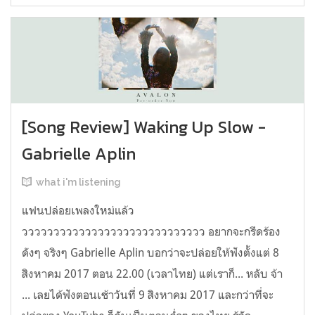
[Song Review] Waking Up Slow -
Gabrielle Aplin
what i'm listening
แฟนปล่อยเพลงใหม่แล้ว
ววววววววววววววววววววววววววววว อยากจะกรีดร้อง
ดังๆ จริงๆ Gabrielle Aplin บอกว่าจะปล่อยให้ฟังตั้งแต่ 8
สิงหาคม 2017 ตอน 22.00 (เวลาไทย) แต่เราก็... หลับ จ้า
... เลยได้ฟังตอนเช้าวันที่ 9 สิงหาคม 2017 และกว่าที่จะ