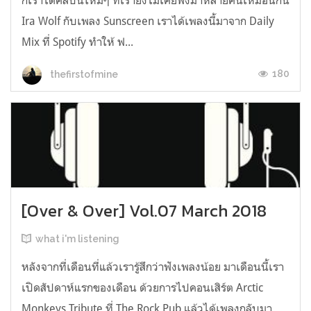
ก็เราได้ศิลปินใหม่ๆ ที่เรายังไม่เคยฟังมาหลายคนเหมือนกัน
Ira Wolf กับเพลง Sunscreen เราได้เพลงนี้มาจาก Daily
Mix ที่ Spotify ทำให้ ฟ...
180
thefirstofmine
[Over & Over] Vol.07 March 2018
what i'm listening
หลังจากที่เดือนที่แล้วเรารู้สึกว่าฟังเพลงน้อย มาเดือนนี้เรา
เปิดสัปดาห์แรกของเดือน ด้วยการไปคอนเสิร์ต Arctic
Monkeys Tribute ที่ The Rock Pub แล้วได้เพลงกลับมา