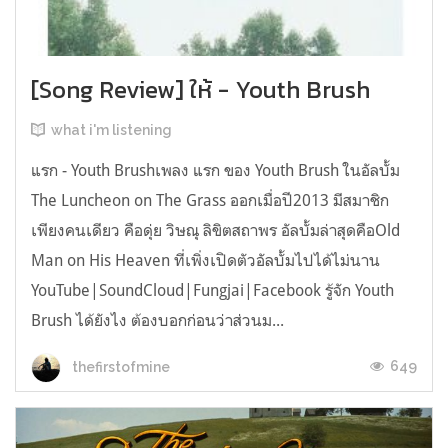
[Song Review] ให้ - Youth Brush
what i'm listening
แรก - Youth Brushเพลง แรก ของ Youth Brush ในอัลบั้ม
The Luncheon on The Grass ออกเมื่อปี2013 มีสมาชิก
เพียงคนเดียว คือดุ่ย วิษณุ ลิขิตสถาพร อัลบั้มล่าสุดคือOld
Man on His Heaven ที่เพิ่งเปิดตัวอัลบั้มไปได้ไม่นาน
YouTube|SoundCloud|Fungjai|Facebook รู้จัก Youth
Brush ได้ยังไง ต้องบอกก่อนว่าส่วนม...
649
thefirstofmine