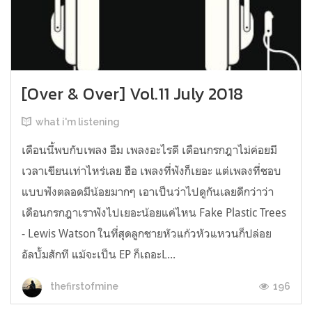
[Over & Over] Vol.11 July 2018
what i'm listening
เดือนนี้พบกับเพลง อืม เพลงอะไรดี เดือนกรกฎาไม่ค่อยมี
เวลาเขียนเท่าไหร่เลย ฮือ เพลงที่ฟังก็เยอะ แต่เพลงที่ชอบ
แบบฟังตลอดมีน้อยมากๆ เอาเป็นว่าไปดูกันเลยดีกว่าว่า
เดือนกรกฎาเราฟังไปเยอะน้อยแค่ไหน Fake Plastic Trees
- Lewis Watson ในที่สุดลูกชายหัวแก้วหัวแหวนก็ปล่อย
อัลบั้มสักที แม้จะเป็น EP ก็เถอะL...
196
thefirstofmine