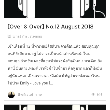
[Over & Over] No.12 August 2018
what i'm listening
เข้าเดือนที่ 12 ที่ทำเพลย์ลิสต์ประจำเดือนแล้ว ขอบคุณทุก
คนที่ยังติดตามอยู่ ไม่ว่าจะเป็นหน้าเก่าหรือหน้าใหม่
ขอบคุณสำหรับเพลงที่ส่งมาให้ลองฟังกันด้วยนะ มาเดือนสิง
หานี้ มีหลายเพลงที่เราฟังซ้ำไปซ้ำมา ติดหูมาก แล้วก็ฟังมัน
อยู่นั่นแหละ เดี๋ยวเราจะลองลิสต์มาให้ดูว่าเราฟังเพลงไหน
ไปบ้าง Emily - Love you l...
192
thefirstofmine