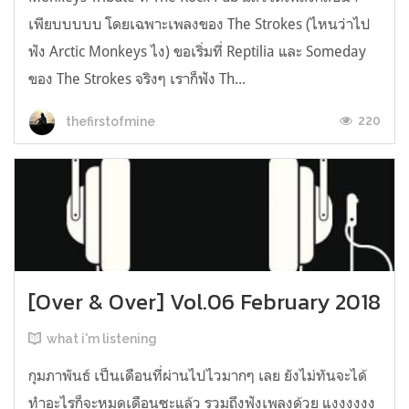
เพียบบบบบ โดยเฉพาะเพลงของ The Strokes (ไหนว่าไป
ฟัง Arctic Monkeys ไง) ขอเริ่มที่ Reptilia และ Someday
ของ The Strokes จริงๆ เราก็ฟัง Th...
220
thefirstofmine
[Over & Over] Vol.06 February 2018
what i'm listening
กุมภาพันธ์ เป็นเดือนที่ผ่านไปไวมากๆ เลย ยังไม่ทันจะได้
ทำอะไรก็จะหมดเดือนซะแล้ว รวมถึงฟังเพลงด้วย แงงงงงง