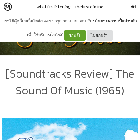
what i'm listening
–
thefirstofmine
เราใช้คุ๊กกี้บนเว็บไซต์ของเรา กรุณาอ่านและยอมรับ
นโยบายความเป็นส่วนตัว
เพื่อใช้บริการเว็บไซต์
ยอมรับ
ไม่ยอมรับ
[Soundtracks Review] The
Sound Of Music (1965)