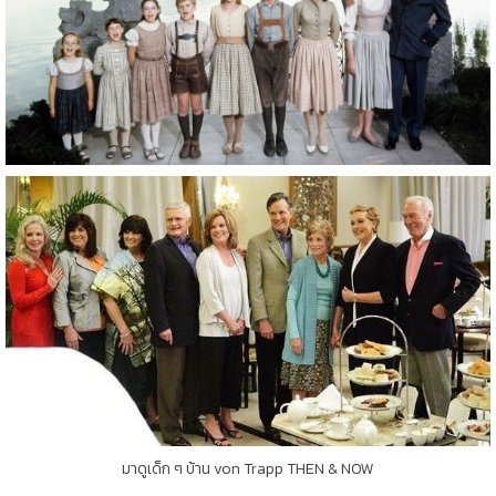
มาดูเด็ก ๆ บ้าน von Trapp THEN & NOW