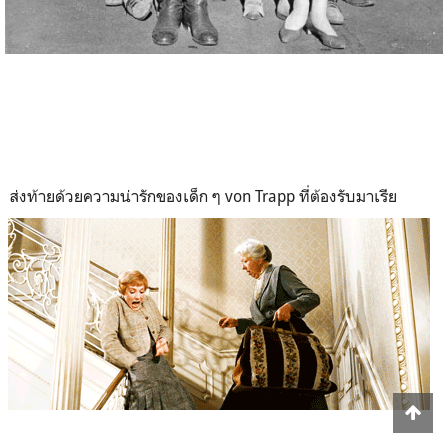
ส่งท้ายด้วยความน่ารักของเด็ก ๆ von Trapp ที่ต้องรับมาเรีย