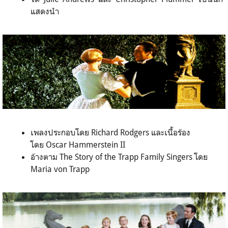
แสดงนำ
เพลงประกอบโดย Richard Rodgers และเนื้อร้อง
โดย Oscar Hammerstein II
อ้างตาม The Story of the Trapp Family Singers โดย
Maria von Trapp