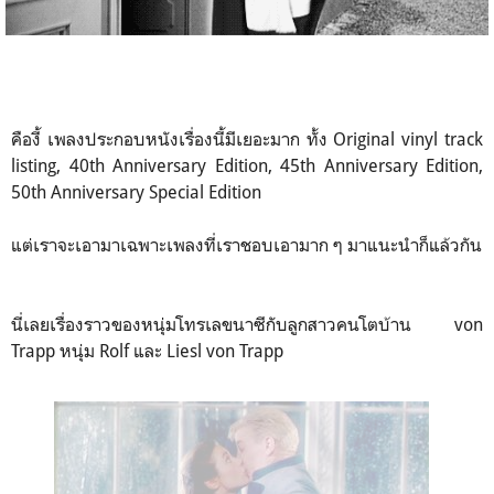
คืองี้ เพลงประกอบหนังเรื่องนี้มีเยอะมาก ทั้ง Original vinyl track
listing, 40th Anniversary Edition, 45th Anniversary Edition,
50th Anniversary Special Edition
แต่เราจะเอามาเฉพาะเพลงที่เราชอบเอามาก ๆ มาแนะนำก็แล้วกัน
นี่เลยเรื่องราวของหนุ่มโทรเลขนาซีกับลูกสาวคนโตบ้าน von
Trapp หนุ่ม Rolf และ Liesl von Trapp