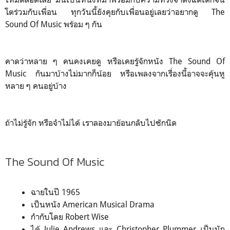
โตร่วมกับเพื่อน ทุกวันนี้ยังคุยกับเพื่อนอยู่เลยว่าอยากดู The
Sound Of Music พร้อม ๆ กัน
คาดว่าหลาย ๆ คนคงเคยดู หรือเคยรู้จักหนัง The Sound Of
Music กันมาบ้างไม่มากก็น้อย หรือเพลงจากเรื่องนี้อาจจะคุ้นหู
หลาย ๆ คนอยู่บ้าง
ถ้าไม่รู้จัก หรือจำไม่ได้ เราลองมาย้อนกลับไปซักนิด
The Sound Of Music
ฉายในปี 1965
เป็นหนัง American Musical Drama
กำกับโดย Robert Wise
ได้ Julie Andrews และ Christopher Plummer เป็นนัก