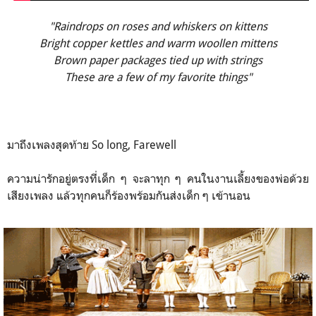
"Raindrops on roses and whiskers on kittens
Bright copper kettles and warm woollen mittens
Brown paper packages tied up with strings
These are a few of my favorite things"
มาถึงเพลงสุดท้าย So long, Farewell
ความน่ารักอยู่ตรงที่เด็ก ๆ จะลาทุก ๆ คนในงานเลี้ยงของพ่อด้วย
เสียงเพลง แล้วทุกคนก็ร้องพร้อมกันส่งเด็ก ๆ เข้านอน