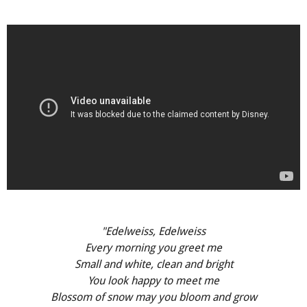
"Edelweiss, Edelweiss
Every morning you greet me
Small and white, clean and bright
You look happy to meet me
Blossom of snow may you bloom and grow