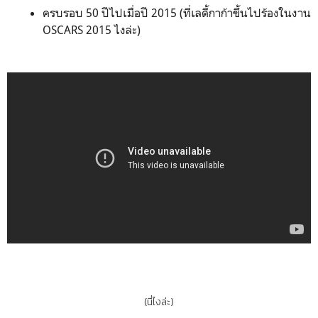
ครบรอบ 50 ปีไปเมื่อปี 2015 (ที่เลดี้กาก้าขึ้นไปร้องในงาน
OSCARS 2015 ไงล่ะ)
(นี่ไงล่ะ)