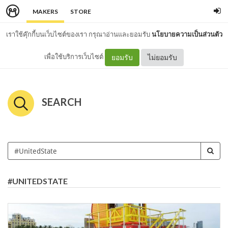
MAKERS
STORE
เราใช้คุ๊กกี้บนเว็บไซต์ของเรา กรุณาอ่านและยอมรับ
นโยบายความเป็นส่วนตัว
เพื่อใช้บริการเว็บไซต์
ยอมรับ
ไม่ยอมรับ
SEARCH
#UNITEDSTATE