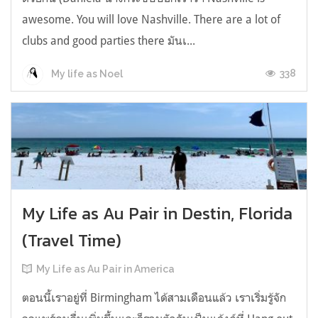
awesome. You will love Nashville. There are a lot of
clubs and good parties there มันเ...
338
My life as Noel
My Life as Au Pair in Destin, Florida
(Travel Time)
My Life as Au Pair in America
ตอนนี้เราอยู่ที่ Birmingham ได้สามเดือนแล้ว เราเริ่มรู้จัก