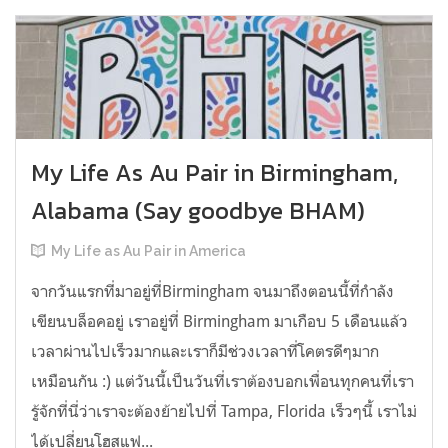
My Life As Au Pair in Birmingham,
Alabama (Say goodbye BHAM)
My Life as Au Pair in America
จากวันแรกที่มาอยู่ที่Birmingham จนมาถึงตอนนี้ที่กำลัง
เขียนบล็อคอยู่ เราอยู่ที่ Birmingham มาเกือบ 5 เดือนแล้ว
เวลาผ่านไปเร็วมากและเราก็มีช่วงเวลาที่โคตรดีๆมาก
เหมือนกัน :) แต่วันนี้เป็นวันที่เราต้องบอกเพื่อนทุกคนที่เรา
รู้จักที่นี่ว่าเราจะต้องย้ายไปที่ Tampa, Florida เร็วๆนี้ เราไม่
ได้เปลี่ยนโฮสแฟ...