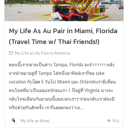
My Life As Au Pair in Miami, Florida
(Travel Time w/ Thai Friends!)
My Life as Au Pair in America
ตอนนี้เรากลายเป็นสาว Tampa, Florida ละจ้าาาาาา หลัง
จากย้ายมาอยู่ที่ Tampa ได้หนึ่งอาทิตย์เราก็ขอ take
vacation กับโฮส 5 วันไป Miami และ Orlandoเรามีเพื่อน
คนไทยที่มาเป็นออแพร์ก่อนเรา 1 ปีอยู่ที่ Virginia นางจะ
กลับไทยเดือนกันยายนนี้เลยบอกเราว่าก่อนกลับเราต้องมี
ทริปด้วยกันสักครั้ง เราก็เลยตกลงว่าเจ...
613
My life as Noel