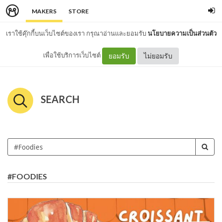
MAKERS
STORE
เราใช้คุ๊กกี้บนเว็บไซต์ของเรา กรุณาอ่านและยอมรับ
นโยบายความเป็นส่วนตัว
เพื่อใช้บริการเว็บไซต์
ยอมรับ
ไม่ยอมรับ
SEARCH
#FOODIES