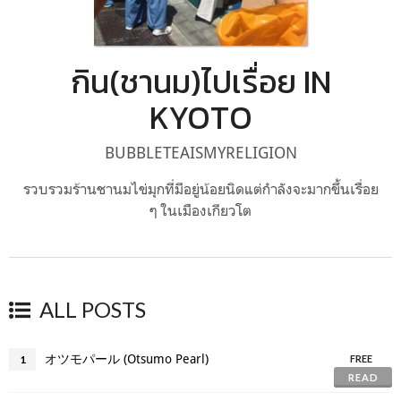
กิน(ชานม)ไปเรื่อย IN
KYOTO
BUBBLETEAISMYRELIGION
รวบรวมร้านชานมไข่มุกที่มีอยู่น้อยนิดแต่กำลังจะมากขึ้นเรื่อย
ๆ ในเมืองเกียวโต
ALL POSTS
オツモパール (Otsumo Pearl)
1
FREE
READ