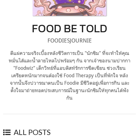
FOOD BE TOLD
FOODIESJOURNIE
ตีแผ่ความจริงเบื้องหลังชีวิตการเป็น "นักชิม" ที่จะทำให้คุณ
หมั่นไส้และน้ำลายไหลไปพร้อมๆ กัน จากเจ้าของนามปากกา
"Foodwiz" เด็กวิทย์ที่แอบติสท์รักการขีดเขียน ช่วงเรียน
เครียดหนักมากจนต้องใช้ Food Therapy เป็นที่พักใจ หลัง
จากนั้นจึงปวารณาตนเป็น Foodie มีชีวิตอยู่เพื่อการกิน และ
ตั้งใจมาถ่ายทอดประสบการณ์ในฐานะนักชิมให้ทุกคนได้ฟัง
กัน
ALL POSTS