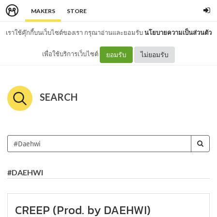
MAKERS
STORE
เราใช้คุ๊กกี้บนเว็บไซต์ของเรา กรุณาอ่านและยอมรับ
นโยบายความเป็นส่วนตัว
เพื่อใช้บริการเว็บไซต์
ยอมรับ
ไม่ยอมรับ
SEARCH
#DAEHWI
CREEP (Prod. by DAEHWI)