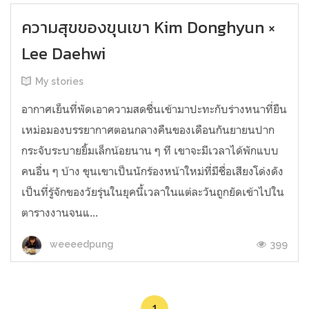
ความสุขของขุนเขา Kim Donghyun ×
Lee Daehwi
My stories
อากาศเย็นที่พัดเอาความสดชื่นเข้ามาปะทะกับร่างหนาที่ยืน
เหม่อมองบรรยากาศตอนกลางคืนของเดือนกันยายนปาก
กระจับระบายยิ้มเล็กน้อยนาน ๆ ที เขาจะมีเวลาได้พักแบบ
คนอื่น ๆ บ้าง ขุนเขาเป็นนักร้องหน้าใหม่ที่มีชื่อเสียงโด่งดัง
เป็นที่รู้จักของวัยรุ่นในยุคนี้เวลาในแต่ละวันถูกยัดเข้าไปใน
ตารางงานจนแ...
399
weeeedpung
1