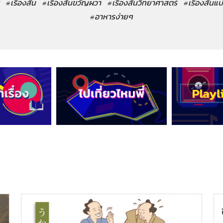
#เรื่องสั้น
#เรื่องสั้นขวัญผวา
#เรื่องสั้นวิทยาศาสตร์
#เรื่องสั้นแ
#อาหารง่ายๆ