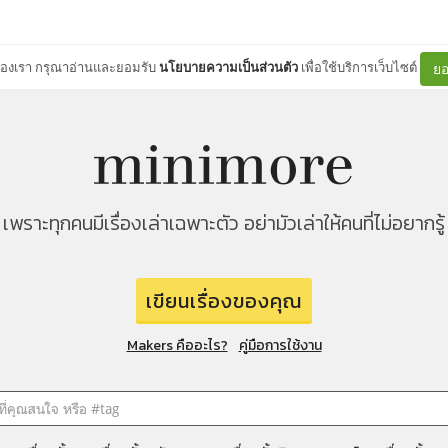
ต์ของเรา กรุณาอ่านและยอมรับ
นโยบายความเป็นส่วนตัว
เพื่อใช้บริการเว็บไซต์
ยอ
เพราะทุกคนมีเรื่องเล่าเฉพาะตัว อย่ามัวเล่าให้คนที่ไม่อยากรู้
เขียนเรื่องของคุณ
Makers คืออะไร?
คู่มือการใช้งาน