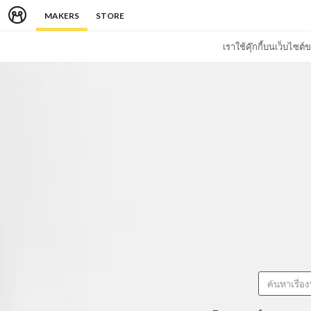
MAKERS
STORE
เราใช้คุ๊กกี้บนเว็บไซ