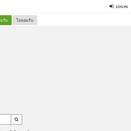
LOG IN
มรับ
ไม่ยอมรับ