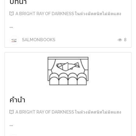
บทนำ
A BRIGHT RAY OF DARKNESS ในห้วงมืดสนิทไม่มิดแสง
...
8
SALMONBOOKS
คำนำ
A BRIGHT RAY OF DARKNESS ในห้วงมืดสนิทไม่มิดแสง
...