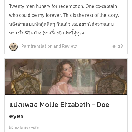
Twenty men hungry for redemption. One co-captain
who could be my forever. This is the rest of the story.
หลังอ่านแบบฟีลกู้ดติดๆ กันแล้ว เลยอยากได้ความแสบ
ทรวงในชีวิตบ้าง (หาเรื่อง!) เล่มนี้คู่หูเอ...
28
Parntranslation and Review
แปลเพลง Mollie Elizabeth - Doe
eyes
แปลสรรพสิ่ง