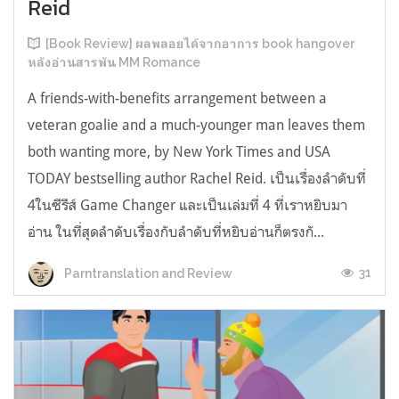
Reid
[Book Review] ผลพลอยได้จากอาการ book hangover
หลังอ่านสารพัน MM Romance
A friends-with-benefits arrangement between a
veteran goalie and a much-younger man leaves them
both wanting more, by New York Times and USA
TODAY bestselling author Rachel Reid. เป็นเรื่องลำดับที่
4ในซีรีส์ Game Changer และเป็นเล่มที่ 4 ที่เราหยิบมา
อ่าน ในที่สุดลำดับเรื่องกับลำดับที่หยิบอ่านก็ตรงกั...
31
Parntranslation and Review