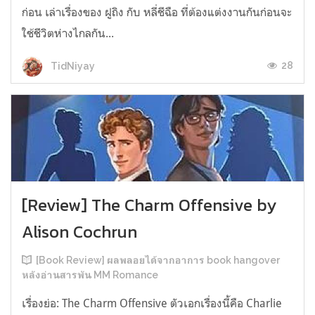
ก่อน เล่าเรื่องของ ฝูถิง กับ หลี่ชีฉือ ที่ต้องแต่งงานกันก่อนจะ
ใช้ชีวิตห่างไกลกัน...
28
TidNiyay
[Review] The Charm Offensive by
Alison Cochrun
[Book Review] ผลพลอยได้จากอาการ book hangover
หลังอ่านสารพัน MM Romance
เรื่องย่อ: The Charm Offensive ตัวเอกเรื่องนี้คือ Charlie