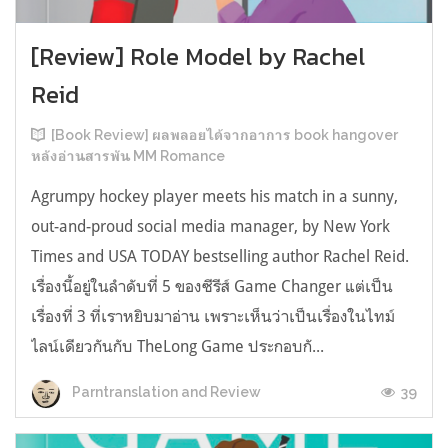
[Review] Role Model by Rachel
Reid
[Book Review] ผลพลอยได้จากอาการ book hangover
หลังอ่านสารพัน MM Romance
Agrumpy hockey player meets his match in a sunny,
out-and-proud social media manager, by New York
Times and USA TODAY bestselling author Rachel Reid.
เรื่องนี้อยู่ในลำดับที่ 5 ของซีรีส์ Game Changer แต่เป็น
เรื่องที่ 3 ที่เราหยิบมาอ่าน เพราะเห็นว่าเป็นเรื่องในไทม์
ไลน์เดียวกันกับ TheLong Game ประกอบกั...
39
Parntranslation and Review