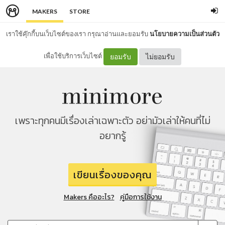
MAKERS
STORE
เราใช้คุ๊กกี้บนเว็บไซต์ของเรา กรุณาอ่านและยอมรับ
นโยบายความเป็นส่วนตัว
เพื่อใช้บริการเว็บไซต์
ยอมรับ
ไม่ยอมรับ
เพราะทุกคนมีเรื่องเล่าเฉพาะตัว อย่ามัวเล่าให้คนที่ไม่
อยากรู้
เขียนเรื่องของคุณ
Makers คืออะไร?
คู่มือการใช้งาน