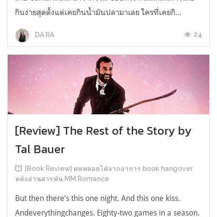
กินง่ายสุดตั้งแต่เคยกินน้ำมันปลามาเลย ใครที่เคยกิ...
24
DA RA
[Review] The Rest of the Story by
Tal Bauer
[Book Review] ผลพลอยได้จากอาการ book hangover
หลังอ่านสารพัน MM Romance
But then there’s this one night. And this one kiss.
Andeverythingchanges. Eighty-two games in a season.