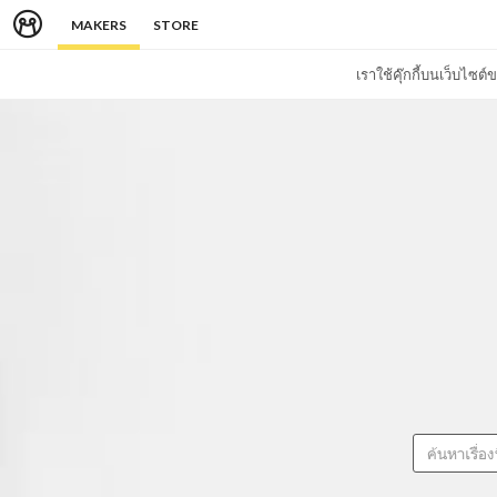
MAKERS
STORE
เราใช้คุ๊กกี้บนเว็บไซ