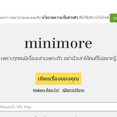
ต์ของเรา กรุณาอ่านและยอมรับ
นโยบายความเป็นส่วนตัว
เพื่อใช้บริการเว็บไซต์
ยอ
เพราะทุกคนมีเรื่องเล่าเฉพาะตัว อย่ามัวเล่าให้คนที่ไม่อยากรู้
เขียนเรื่องของคุณ
Makers คืออะไร?
คู่มือการใช้งาน