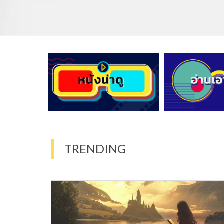
TRENDING