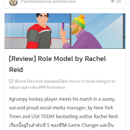
30
Parntranslation and Review
[Review] Role Model by Rachel
Reid
[Book Review] ผลพลอยได้จากอาการ book hangover
หลังอ่านสารพัน MM Romance
Agrumpy hockey player meets his match in a sunny,
out-and-proud social media manager, by New York
Times and USA TODAY bestselling author Rachel Reid.
เรื่องนี้อยู่ในลำดับที่ 5 ของซีรีส์ Game Changer แต่เป็น