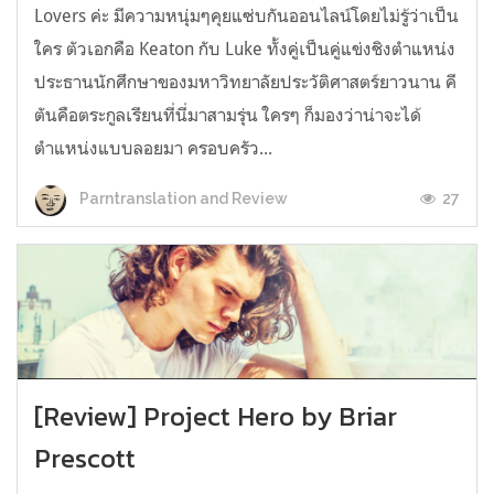
Lovers ค่ะ มีความหนุ่มๆคุยแซ่บกันออนไลน์โดยไม่รู้ว่าเป็น
ใคร ตัวเอกคือ Keaton กับ Luke ทั้งคู่เป็นคู่แข่งชิงตำแหน่ง
ประธานนักศึกษาของมหาวิทยาลัยประวัติศาสตร์ยาวนาน คี
ตันคือตระกูลเรียนที่นี่มาสามรุ่น ใครๆ ก็มองว่าน่าจะได้
ตำแหน่งแบบลอยมา ครอบครัว...
27
Parntranslation and Review
[Review] Project Hero by Briar
Prescott