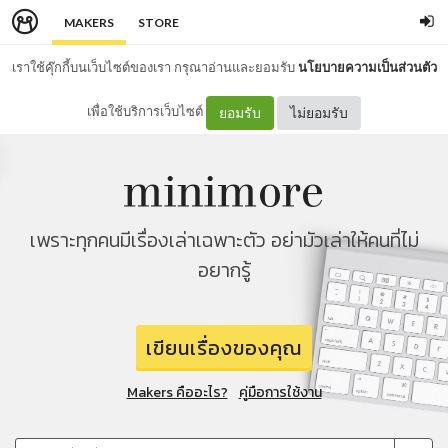
MAKERS
STORE
เราใช้คุ๊กกี้บนเว็บไซต์ของเรา กรุณาอ่านและยอมรับ
นโยบายความเป็นส่วนตัว
เพื่อใช้บริการเว็บไซต์
ยอมรับ
ไม่ยอมรับ
เพราะทุกคนมีเรื่องเล่าเฉพาะตัว อย่ามัวเล่าให้คนที่ไม่
อยากรู้
เขียนเรื่องของคุณ
Makers คืออะไร?
คู่มือการใช้งาน