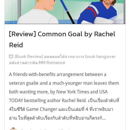
[Review] Common Goal by Rachel
Reid
[Book Review] ผลพลอยได้จากอาการ book hangover
หลังอ่านสารพัน MM Romance
A friends-with-benefits arrangement between a
veteran goalie and a much-younger man leaves them
both wanting more, by New York Times and USA
TODAY bestselling author Rachel Reid. เป็นเรื่องลำดับที่
4ในซีรีส์ Game Changer และเป็นเล่มที่ 4 ที่เราหยิบมา
อ่าน ในที่สุดลำดับเรื่องกับลำดับที่หยิบอ่านก็ตรงกั...