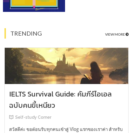
TRENDING
VIEW MORE
IELTS Survival Guide: คัมภีร์ไอเอล
ฉบับคนขี้เหนียว
Self-study Corner
สวัสดีค่ะ ขอต้อนรับทุกคนเข้าสู่ Vlog แรกของเราค่า สำหรับ