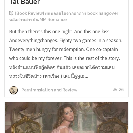
Tal Bauer
[Book Review] ผลพลอยได้จากอาการ book hangover
หลังอ่านสารพัน MM Romance
But then there’s this one night. And this one kiss.
Andeverythingchanges. Eighty-two games in a season.
Twenty men hungry for redemption. One co-captain
who could be my forever. This is the rest of the story.
หลังอ่านแบบฟีลกู้ดติดๆ กันแล้ว เลยอยากได้ความแสบ
ทรวงในชีวิตบ้าง (หาเรื่อง!) เล่มนี้คู่หูเอ...
26
Parntranslation and Review